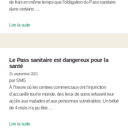
de frais en même temps que l’obligation du Pass sanitaire
dans certains …
Lire la suite
Le Pass sanitaire est dangereux pour la
santé
21 septembre 2021
par SMG
À l’heure où les centres commerciaux ont l’injonction
d’accueillir tout le monde, des lieux de soins refusent leur
accès aux malades et aux personnes vulnérables. Un bébé
de 4 mois n’a pu être …
Lire la suite