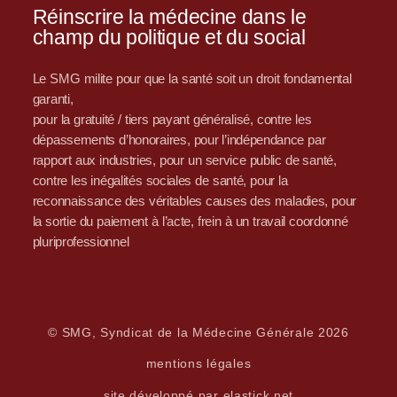
Réinscrire la médecine dans le
champ du politique et du social
Le SMG milite pour que la santé soit un droit fondamental
garanti,
pour la gratuité / tiers payant généralisé, contre les
dépassements d’honoraires, pour l’indépendance par
rapport aux industries, pour un service public de santé,
contre les inégalités sociales de santé, pour la
reconnaissance des véritables causes des maladies, pour
la sortie du paiement à l’acte, frein à un travail coordonné
pluriprofessionnel
© SMG, Syndicat de la Médecine Générale 2026
mentions légales
site développé par elastick.net