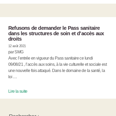
Refusons de demander le Pass sanitaire
dans les structures de soin et d’accès aux
droits
12 août 2021
par SMG
Avec l’entrée en vigueur du Pass sanitaire ce lundi
09/08/21 , l’accès aux soins, à la vie culturelle et sociale est
une nouvelle fois attaqué. Dans le domaine de la santé, la
loi …
Lire la suite