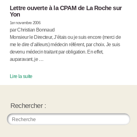
Lettre ouverte à la CPAM de La Roche sur
Yon
1er novembre 2006
par Christian Bonnaud
Monsieur le Directeur, J’étais ou je suis encore (merci de
me le dire d’ailleurs) médecin référent, par choix. Je suis
devenu médecin traitant par obligation. En effet,
auparavant, je …
Lire la suite
Rechercher :