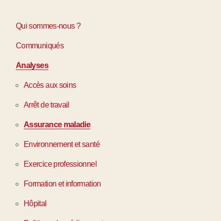
Qui sommes-nous ?
Communiqués
Analyses
Accès aux soins
Arrêt de travail
Assurance maladie
Environnement et santé
Exercice professionnel
Formation et information
Hôpital