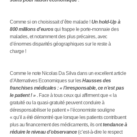
Comme si on choisissait d’être malade !
Un hold-Up à
800 millions d’euros
qui frappe le porte-monnaie des
malades, et notamment des plus précaires, avec
d’énormes disparités géographiques sur le reste à
charge !
Comme le note Nicolas Da Silva dans un excellent article
d’Alternatives Economiques sur les
Hausses des
franchises médicales : « l’irresponsable, ce n’est pas
le patient ! »
. Face à tous ceux qui affirment que « la
gratuité ou la quasi-gratuité peuvent conduire à
déresponsabiliser le patient » l’économiste souligne
« qu’il a été démontré que lorsque les patients contribuent
plus au financement des médicaments, ils ont
tendance à
réduire le niveau d’observance
(c’est-à-dire le respect