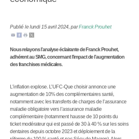
Publié le lundi 15 avril 2024
,
par
Franck Prouhet
Nous relayons l’analyse éclairante de Franck Prouhet,
adhérent au SMG, concernant l’impact de l’augmentation
des franchises médicales.
L’inflation explose. L’UFC-Que choisir annonce une
augmentation de 10% des complémentaires santé,
notamment avec les transferts de charges de l’assurance
maladie obligatoire vers l’assurance maladie
complémentaire (notamment hausse de 10 points du
ticket modérateur qui est passé de 30 à 40 % sur les soins
dentaires depuis octobre 2023 et déploiement de la
réforme du 100 % santé et pas Sécu de Macron). Alors