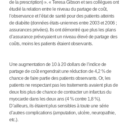
de la prescription) ». « Teresa Gibson et ses collègues ont
étudié la relation entre le niveau du partage de coût,
l’observance et l’état de santé pour des patients atteints
de diabète (données états-uniennes entre 2003 et 2006 ;
assurances privées). Ils ont démontré que plus les plans
d’assurance prévoyaient un niveau élevé de partage des
coûts, moins les patients étaient observants.
Une augmentation de 10 à 20 dollars de l’indice de
partage de coût engendrait une réduction de 4,2 % de
chance de faire partie des patients observants. Or, les
patients ne respectant pas les traitements avaient plus de
deux fois plus de chance de contracter un infarctus du
myocarde dans les deux ans (4 % contre 1,8 %).
D’ailleurs, ils étaient plus sensibles à toute une série
d’autres complications (amputation, ulcère, neuropathie,
etc.).