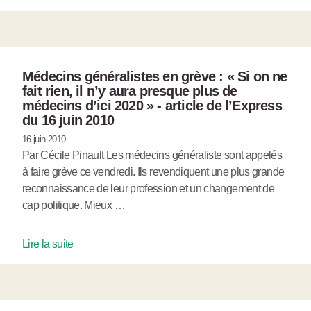
Médecins généralistes en grève : « Si on ne
fait rien, il n’y aura presque plus de
médecins d’ici 2020 » - article de l’Express
du 16 juin 2010
16 juin 2010
Par Cécile Pinault Les médecins généraliste sont appelés
à faire grève ce vendredi. Ils revendiquent une plus grande
reconnaissance de leur profession et un changement de
cap politique. Mieux …
Lire la suite