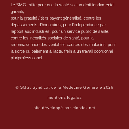
Le SMG milite pour que la santé soit un droit fondamental
garanti,
pour la gratuité / tiers payant généralisé, contre les
dépassements d’honoraires, pour l’indépendance par
rapport aux industries, pour un service public de santé,
contre les inégalités sociales de santé, pour la
reconnaissance des véritables causes des maladies, pour
la sortie du paiement à l’acte, frein à un travail coordonné
pluriprofessionnel
© SMG, Syndicat de la Médecine Générale 2026
mentions légales
site développé par elastick.net