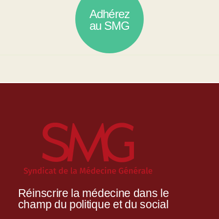
Adhérez
au SMG
Réinscrire la médecine dans le
champ du politique et du social