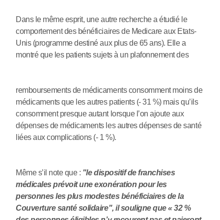
Dans le même esprit, une autre recherche a étudié le
comportement des bénéficiaires de Medicare aux Etats-
Unis (programme destiné aux plus de 65 ans). Elle a
montré que les patients sujets à un plafonnement des
remboursements de médicaments consomment moins de
médicaments que les autres patients (- 31 %) mais qu’ils
consomment presque autant lorsque l’on ajoute aux
dépenses de médicaments les autres dépenses de santé
liées aux complications (- 1 %).
Même s’il note que :
"le dispositif de franchises
médicales prévoit une exonération pour les
personnes les plus modestes bénéficiaires de la
Couverture santé solidaire", il souligne que « 32 %
des personnes éligibles n’y recourent pas et paieront