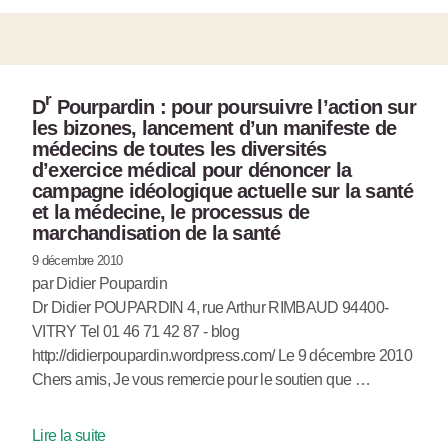
r
D
Pourpardin : pour poursuivre l’action sur
les bizones, lancement d’un manifeste de
médecins de toutes les diversités
d’exercice médical pour dénoncer la
campagne idéologique actuelle sur la santé
et la médecine, le processus de
marchandisation de la santé
9 décembre 2010
par Didier Poupardin
Dr Didier POUPARDIN 4, rue Arthur RIMBAUD 94400-
VITRY Tel 01 46 71 42 87 - blog
http://didierpoupardin.wordpress.com/ Le 9 décembre 2010
Chers amis, Je vous remercie pour le soutien que …
Lire la suite