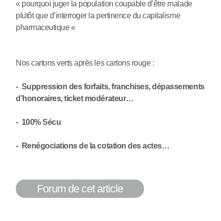
« pourquoi juger la population coupable d’être malade
plutôt que d’interroger la pertinence du capitalisme
pharmaceutique «
Nos cartons verts après les cartons rouge :
- Suppression des forfaits, franchises, dépassements
d’honoraires, ticket modérateur…
- 100% Sécu
- Renégociations de la cotation des actes…
Forum de cet article