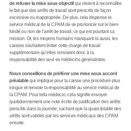
de refuser la mise sous objectif
qui revient à reconnaître
le fait que des arrêts de travail sont prescrits de façon
excessive ou inappropriée. De plus, cela dispense le
service médical de la CPAM de se prononcer sur le bien-
fondé ou non de l’arrêt de travail, ce qui est pourtant sa
mission. Or, les moyens humains manquant là aussi, les
caisses souhaitent éviter cette charge de travail
supplémentaire qu’elles renvoient donc à la
responsabilité des seul
·
es médecins généralistes.
Nous conseillons de préférer une mise sous accord
préalable
qui implique pour la caisse une procédure plus
longue et renvoie la responsabilité au service médical de
la CPAM. Pour le/la médecin, cela signifie envoyer
quotidiennement une note écrite de justification des arrêts
prescrits dans la journée, sachant que la quasi-totalité des
arrêts sont validés par les services médicaux des CPAM
ensuite.