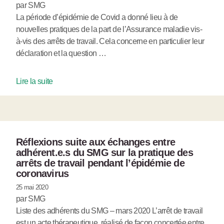
par SMG
La période d’épidémie de Covid a donné lieu à de
nouvelles pratiques de la part de l’Assurance maladie vis-
à-vis des arrêts de travail. Cela concerne en particulier leur
déclaration et la question …
Lire la suite
Réflexions suite aux échanges entre
adhérent.e.s du SMG sur la pratique des
arrêts de travail pendant l’épidémie de
coronavirus
25 mai 2020
par SMG
Liste des adhérents du SMG – mars 2020 L’arrêt de travail
est un acte thérapeutique, réalisé de façon concertée entre