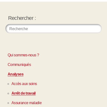
Rechercher :
Qui sommes-nous ?
Communiqués
Analyses
Accès aux soins
Arrêt de travail
Assurance maladie