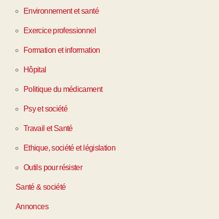
Environnement et santé
Exercice professionnel
Formation et information
Hôpital
Politique du médicament
Psy et société
Travail et Santé
Ethique, société et législation
Outils pour résister
Santé & société
Annonces