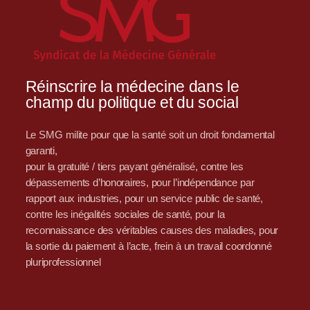
Réinscrire la médecine dans le
champ du politique et du social
Le SMG milite pour que la santé soit un droit fondamental
garanti,
pour la gratuité / tiers payant généralisé, contre les
dépassements d’honoraires, pour l’indépendance par
rapport aux industries, pour un service public de santé,
contre les inégalités sociales de santé, pour la
reconnaissance des véritables causes des maladies, pour
la sortie du paiement à l’acte, frein à un travail coordonné
pluriprofessionnel