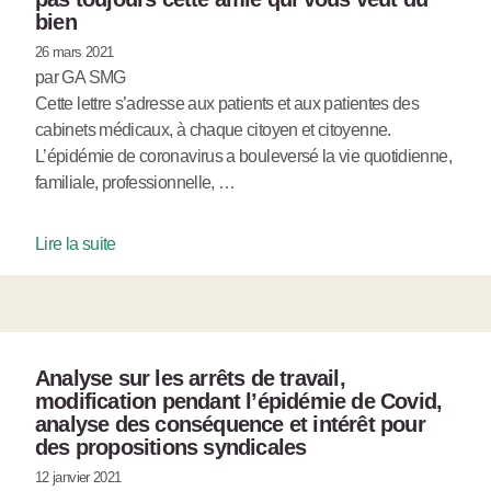
bien
26 mars 2021
par GA SMG
Cette lettre s’adresse aux patients et aux patientes des
cabinets médicaux, à chaque citoyen et citoyenne.
L’épidémie de coronavirus a bouleversé la vie quotidienne,
familiale, professionnelle, …
Lire la suite
Analyse sur les arrêts de travail,
modification pendant l’épidémie de Covid,
analyse des conséquence et intérêt pour
des propositions syndicales
12 janvier 2021