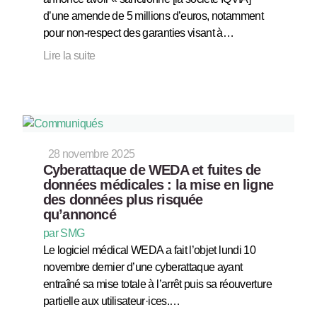
d’une amende de 5 millions d’euros, notamment
pour non-respect des garanties visant à…
Lire la suite
28 novembre 2025
Cyberattaque de WEDA et fuites de
données médicales : la mise en ligne
des données plus risquée
qu’annoncé
par SMG
Le logiciel médical WEDA a fait l’objet lundi 10
novembre dernier d’une cyberattaque ayant
entraîné sa mise totale à l’arrêt puis sa réouverture
partielle aux utilisateur·ices.…