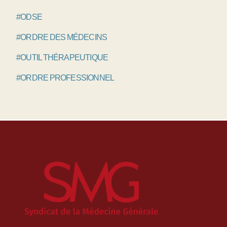
#ODSE
#ORDRE DES MÉDECINS
#OUTIL THÉRAPEUTIQUE
#ORDRE PROFESSIONNEL