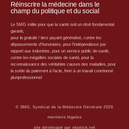
Réinscrire la médecine dans le
champ du politique et du social
Le SMG milite pour que la santé soit un droit fondamental
garanti,
pour la gratuité / tiers payant généralisé, contre les
dépassements d’honoraires, pour l’indépendance par
rapport aux industries, pour un service public de santé,
contre les inégalités sociales de santé, pour la
reconnaissance des véritables causes des maladies, pour
la sortie du paiement à l’acte, frein à un travail coordonné
pluriprofessionnel
© SMG, Syndicat de la Médecine Générale 2026
mentions légales
site développé par elastick.net