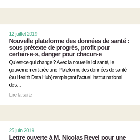
12 juillet 2019
Nouvelle plateforme des données de santé :
sous prétexte de progrès, profit pour
certain
·
e
·
s, danger pour chacun
·
e
Qu’est-ce qui change ? Avec la nouvelle loi santé, le
gouvernement crée une Plateforme des données de santé
(ou Health Data Hub) remplaçant l’actuel Institut national
des…
Lire la suite
25 juin 2019
Lettre ouverte à M. Nicolas Revel pour une