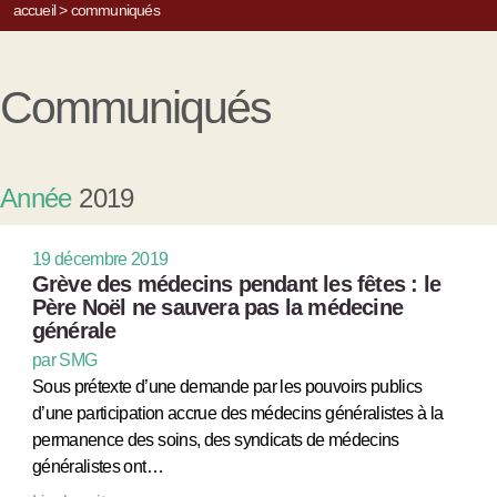
accueil
>
communiqués
Communiqués
Année
2019
19 décembre 2019
Grève des médecins pendant les fêtes : le
Père Noël ne sauvera pas la médecine
générale
par SMG
Sous prétexte d’une demande par les pouvoirs publics
d’une participation accrue des médecins généralistes à la
permanence des soins, des syndicats de médecins
généralistes ont…