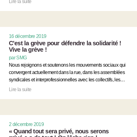
Lire la suite
16 décembre 2019
C’est la grève pour défendre la solidarité !
Vive la grève !
par SMG
Nous rejoignons et soutenons les mouvements sociaux qui
convergent actuellement dans la rue, dans les assemblées
syndicales et interprofessionnelles avec les collectifs, les…
Lire la suite
2 décembre 2019
« Quand tout sera privé, nous serons