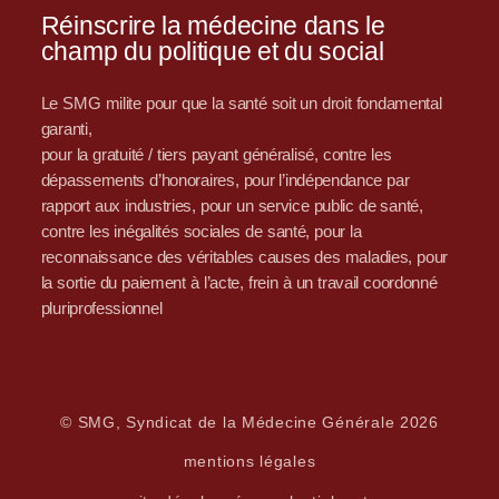
Réinscrire la médecine dans le
champ du politique et du social
Le SMG milite pour que la santé soit un droit fondamental
garanti,
pour la gratuité / tiers payant généralisé, contre les
dépassements d’honoraires, pour l’indépendance par
rapport aux industries, pour un service public de santé,
contre les inégalités sociales de santé, pour la
reconnaissance des véritables causes des maladies, pour
la sortie du paiement à l’acte, frein à un travail coordonné
pluriprofessionnel
© SMG, Syndicat de la Médecine Générale 2026
mentions légales