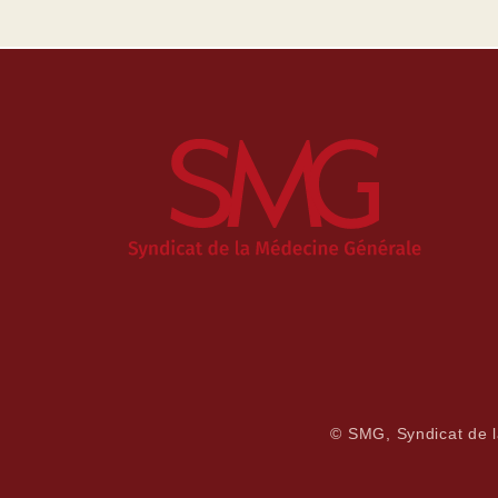
© SMG, Syndicat de 