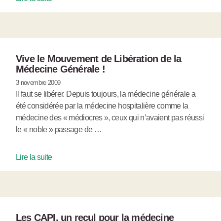
Vive le Mouvement de Libération de la
Médecine Générale !
3 novembre 2009
Il faut se libérer. Depuis toujours, la médecine générale a
été considérée par la médecine hospitalière comme la
médecine des « médiocres », ceux qui n’avaient pas réussi
le « noble » passage de …
Lire la suite
Les CAPI, un recul pour la médecine