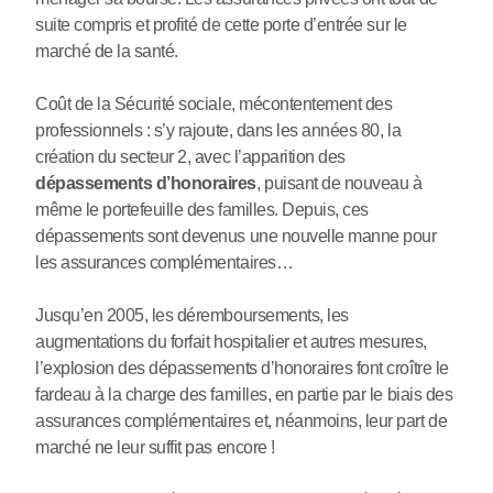
suite compris et profité de cette porte d’entrée sur le
marché de la santé.
Coût de la Sécurité sociale, mécontentement des
professionnels : s’y rajoute, dans les années 80, la
création du secteur 2, avec l’apparition des
dépassements d’honoraires
, puisant de nouveau à
même le portefeuille des familles. Depuis, ces
dépassements sont devenus une nouvelle manne pour
les assurances complémentaires…
Jusqu’en 2005, les déremboursements, les
augmentations du forfait hospitalier et autres mesures,
l’explosion des dépassements d’honoraires font croître le
fardeau à la charge des familles, en partie par le biais des
assurances complémentaires et, néanmoins, leur part de
marché ne leur suffit pas encore !