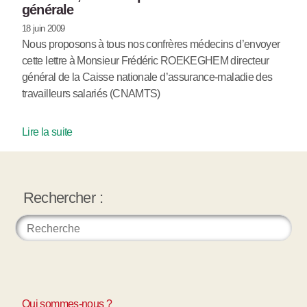
générale
18 juin 2009
Nous proposons à tous nos confrères médecins d’envoyer
cette lettre à Monsieur Frédéric ROEKEGHEM directeur
général de la Caisse nationale d’assurance-maladie des
travailleurs salariés (CNAMTS)
Lire la suite
Rechercher :
Qui sommes-nous ?