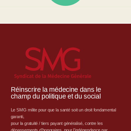
Réinscrire la médecine dans le
champ du politique et du social
Le SMG milite pour que la santé soit un droit fondamental
garanti,
pour la gratuité / tiers payant généralisé, contre les
dépassements d’honoraires, pour l’indépendance par