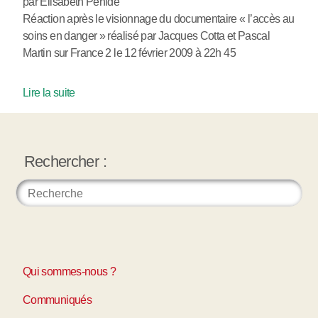
par Elisabeth Pénide
Réaction après le visionnage du documentaire « l’accès au
soins en danger » réalisé par Jacques Cotta et Pascal
Martin sur France 2 le 12 février 2009 à 22h 45
Lire la suite
Rechercher :
Qui sommes-nous ?
Communiqués