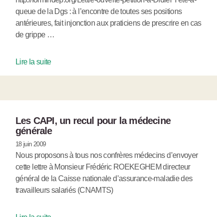
queue de la Dgs : à l’encontre de toutes ses positions
antérieures, fait injonction aux praticiens de prescrire en cas
de grippe …
Lire la suite
Les CAPI, un recul pour la médecine
générale
18 juin 2009
Nous proposons à tous nos confrères médecins d’envoyer
cette lettre à Monsieur Frédéric ROEKEGHEM directeur
général de la Caisse nationale d’assurance-maladie des
travailleurs salariés (CNAMTS)