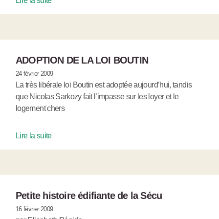
Lire la suite
ADOPTION DE LA LOI BOUTIN
24 février 2009
La très libérale loi Boutin est adoptée aujourd’hui, tandis
que Nicolas Sarkozy fait l’impasse sur les loyer et le
logement chers
Lire la suite
Petite histoire édifiante de la Sécu
16 février 2009