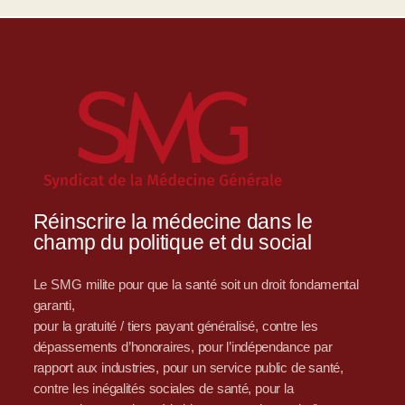
Réinscrire la médecine dans le
champ du politique et du social
Le SMG milite pour que la santé soit un droit fondamental
garanti,
pour la gratuité / tiers payant généralisé, contre les
dépassements d’honoraires, pour l’indépendance par
rapport aux industries, pour un service public de santé,
contre les inégalités sociales de santé, pour la