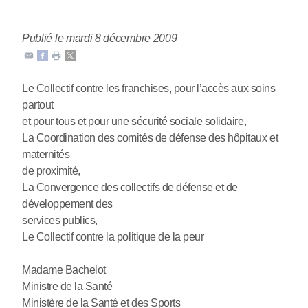
Publié le mardi 8 décembre 2009
Le Collectif contre les franchises, pour l’accès aux soins
partout
et pour tous et pour une sécurité sociale solidaire,
La Coordination des comités de défense des hôpitaux et
maternités
de proximité,
La Convergence des collectifs de défense et de
développement des
services publics,
Le Collectif contre la politique de la peur
Madame Bachelot
Ministre de la Santé
Ministère de la Santé et des Sports