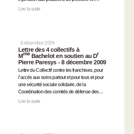
Lire la suite
8 décembre 2009
Lettre des 4 collectifs à
me
r
M
Bachelot en soutien au D
Pierre Paresys - 8 décembre 2009
Lettre du Collectif contre les franchises, pour
l’accès aux soins partout et pour tous et pour
une sécurité sociale solidaire, de la
Coordination des comités de défense des…
Lire la suite