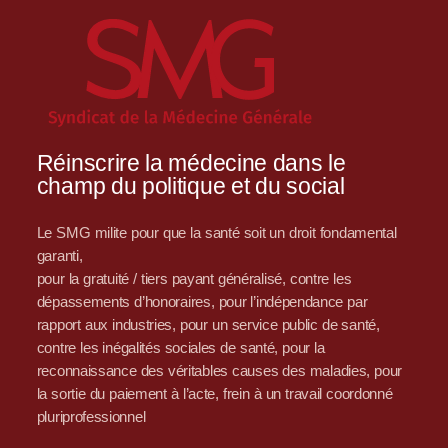
Réinscrire la médecine dans le
champ du politique et du social
Le SMG milite pour que la santé soit un droit fondamental
garanti,
pour la gratuité / tiers payant généralisé, contre les
dépassements d’honoraires, pour l’indépendance par
rapport aux industries, pour un service public de santé,
contre les inégalités sociales de santé, pour la
reconnaissance des véritables causes des maladies, pour
la sortie du paiement à l’acte, frein à un travail coordonné
pluriprofessionnel