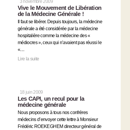
3 novembre 2009
Vive le Mouvement de Libération
de la Médecine Générale !
Il faut se libérer. Depuis toujours, la médecine
générale a été considérée par la médecine
hospitalière comme la médecine des «
médiocres », ceux qui n’avaient pas réussi le
«…
Lire la suite
18 juin 2009
Les CAPI, un recul pour la
médecine générale
Nous proposons à tous nos confrères
médecins d’envoyer cette lettre à Monsieur
Frédéric ROEKEGHEM directeur général de