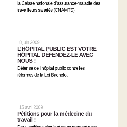
la Caisse nationale d’assurance-maladie des
travailleurs salariés (CNAMTS)
8 juin 2009
L’HÔPITAL PUBLIC EST VOTRE
HÔPITAL DÉFENDEZ-LE AVEC
NOUS !
Défense de l’hôpital public contre les
réformes de la Loi Bachelot
15 avril 2009
Pétitions pour la médecine du
travail !