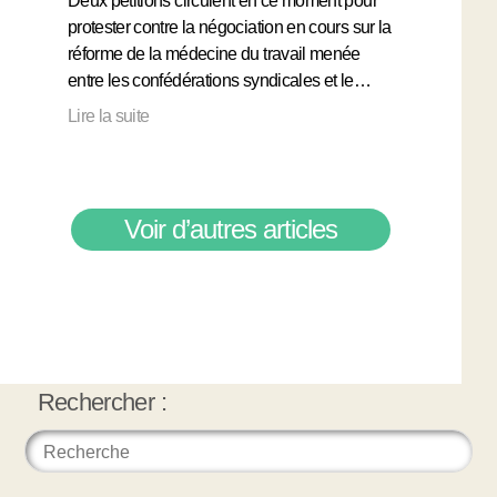
Deux pétitions circulent en ce moment pour
protester contre la négociation en cours sur la
réforme de la médecine du travail menée
entre les confédérations syndicales et le…
Lire la suite
Voir d’autres articles
Rechercher :