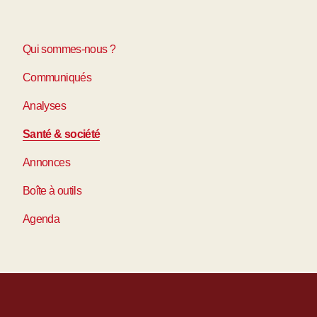
Qui sommes-nous ?
Communiqués
Analyses
Santé & société
Annonces
Boîte à outils
Agenda