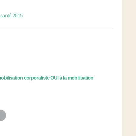
e santé 2015
isation corporatiste OUI à la mobilisation