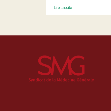
Lire la suite