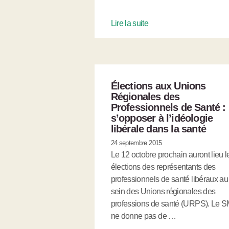
Lire la suite
Élections aux Unions
Régionales des
Professionnels de Santé :
s’opposer à l’idéologie
libérale dans la santé
24 septembre 2015
Le 12 octobre prochain auront lieu l
élections des représentants des
professionnels de santé libéraux au
sein des Unions régionales des
professions de santé (URPS). Le 
ne donne pas de …