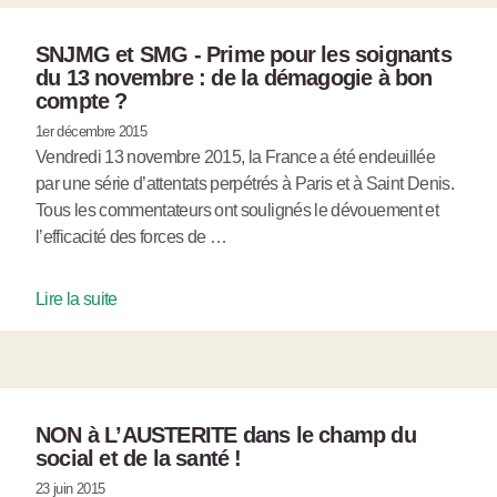
SNJMG et SMG - Prime pour les soignants
du 13 novembre : de la démagogie à bon
compte ?
1er décembre 2015
Vendredi 13 novembre 2015, la France a été endeuillée
par une série d’attentats perpétrés à Paris et à Saint Denis.
Tous les commentateurs ont soulignés le dévouement et
l’efficacité des forces de …
Lire la suite
NON à L’AUSTERITE dans le champ du
social et de la santé !
23 juin 2015