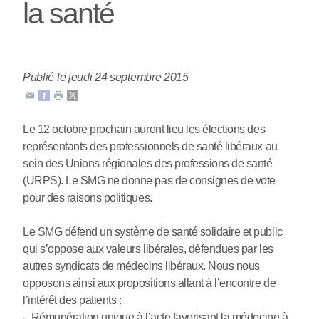
la santé
Publié le jeudi 24 septembre 2015
Le 12 octobre prochain auront lieu les élections des
représentants des professionnels de santé libéraux au
sein des Unions régionales des professions de santé
(URPS). Le SMG ne donne pas de consignes de vote
pour des raisons politiques.
Le SMG défend un système de santé solidaire et public
qui s’oppose aux valeurs libérales, défendues par les
autres syndicats de médecins libéraux. Nous nous
opposons ainsi aux propositions allant à l’encontre de
l’intérêt des patients :
- Rémunération unique à l’acte favorisant la médecine à