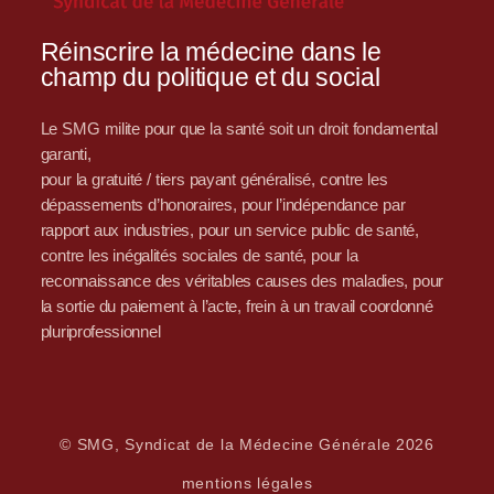
Réinscrire la médecine dans le
champ du politique et du social
Le SMG milite pour que la santé soit un droit fondamental
garanti,
pour la gratuité / tiers payant généralisé, contre les
dépassements d’honoraires, pour l’indépendance par
rapport aux industries, pour un service public de santé,
contre les inégalités sociales de santé, pour la
reconnaissance des véritables causes des maladies, pour
la sortie du paiement à l’acte, frein à un travail coordonné
pluriprofessionnel
© SMG, Syndicat de la Médecine Générale 2026
mentions légales