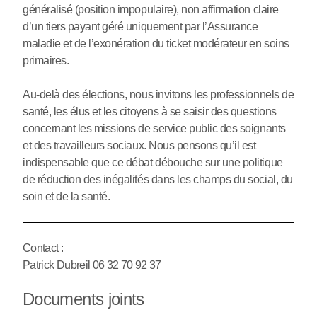
généralisé (position impopulaire), non affirmation claire
d’un tiers payant géré uniquement par l’Assurance
maladie et de l’exonération du ticket modérateur en soins
primaires.
Au-delà des élections, nous invitons les professionnels de
santé, les élus et les citoyens à se saisir des questions
concernant les missions de service public des soignants
et des travailleurs sociaux. Nous pensons qu’il est
indispensable que ce débat débouche sur une politique
de réduction des inégalités dans les champs du social, du
soin et de la santé.
Contact :
Patrick Dubreil 06 32 70 92 37
Documents joints