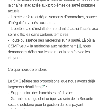
la chaîne, inadaptée aux problèmes de santé publique
actuels.
- Liberté tarifaire et dépassements d’honoraires, source
d’inégalité d’accès aux soins.
- Liberté totale d’installation rendant là aussi l’accès aux
soins difficiles dans certains territoires.
- Toute puissance des médecins sur la santé. Là où la
CSMF veut « la médecine aux médecins »
[
1
]
, nous
demandons débat sur les soins et la santé avec les
citoyens.
Ce que nous défendons :
Le SMG réitère ses propositions, que nous avons déjà
largement détaillées
[
2
]
:
- Suppression des franchises médicales.
- Garantie d’un guichet unique au sein de la Sécurité
sociale solidaire pour la gestion du tiers payant