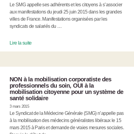
Le SMG appelle ses adhérents et les citoyens à s’associer
aux manifestations du jeudi 25 juin 2015 dans les grandes
villes de France. Manifestations organisées par les
syndicats de salariés du …
Lire la suite
NON à la mobilisation corporatiste des
professionnels du soin, OUI à la
mobilisation citoyenne pour un système de
santé solidaire
3 mars 2015
Le Syndicat de la Médecine Générale (SMG) n’appelle pas
à la mobilisation des médecins généralistes libéraux le 15
mars 2015 à Paris et demande de vraies mesures sociales.