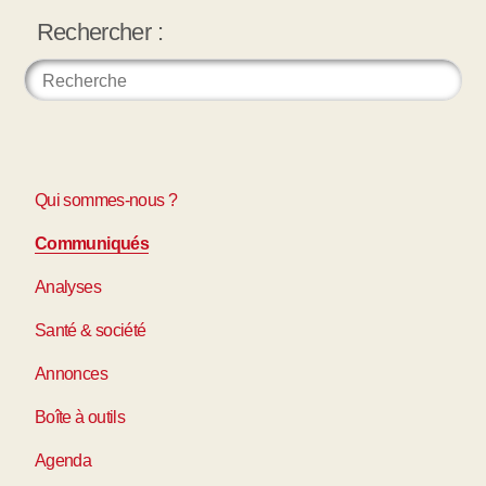
Rechercher :
Qui sommes-nous ?
Communiqués
Analyses
Santé & société
Annonces
Boîte à outils
Agenda