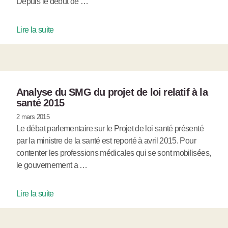
Depuis le début de …
Lire la suite
Analyse du SMG du projet de loi relatif à la
santé 2015
2 mars 2015
Le débat parlementaire sur le Projet de loi santé présenté
par la ministre de la santé est reporté à avril 2015. Pour
contenter les professions médicales qui se sont mobilisées,
le gouvernement a …
Lire la suite