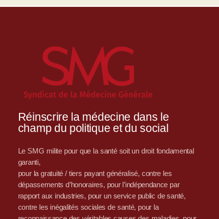
Réinscrire la médecine dans le
champ du politique et du social
Le SMG milite pour que la santé soit un droit fondamental
garanti,
pour la gratuité / tiers payant généralisé, contre les
dépassements d’honoraires, pour l’indépendance par
rapport aux industries, pour un service public de santé,
contre les inégalités sociales de santé, pour la
reconnaissance des véritables causes des maladies, pour