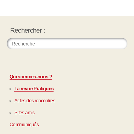
Rechercher :
Qui sommes-nous ?
La revue Pratiques
Actes des rencontres
Sites amis
Communiqués