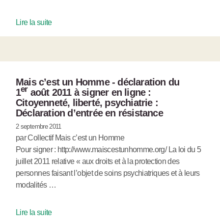
Lire la suite
Mais c’est un Homme - déclaration du
er
1
août 2011 à signer en ligne :
Citoyenneté, liberté, psychiatrie :
Déclaration d’entrée en résistance
2 septembre 2011
par Collectif Mais c’est un Homme
Pour signer : http://www.maiscestunhomme.org/ La loi du 5
juillet 2011 relative « aux droits et à la protection des
personnes faisant l’objet de soins psychiatriques et à leurs
modalités …
Lire la suite