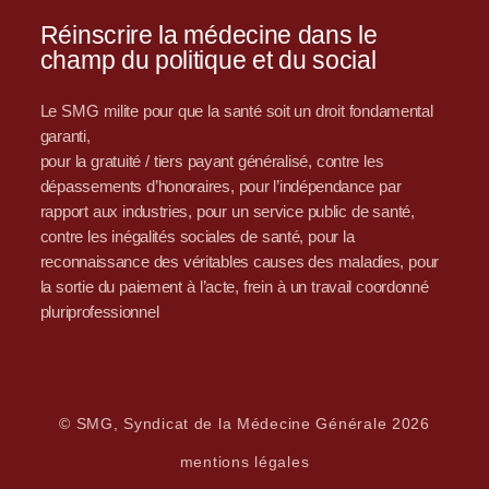
Réinscrire la médecine dans le
champ du politique et du social
Le SMG milite pour que la santé soit un droit fondamental
garanti,
pour la gratuité / tiers payant généralisé, contre les
dépassements d’honoraires, pour l’indépendance par
rapport aux industries, pour un service public de santé,
contre les inégalités sociales de santé, pour la
reconnaissance des véritables causes des maladies, pour
la sortie du paiement à l’acte, frein à un travail coordonné
pluriprofessionnel
© SMG, Syndicat de la Médecine Générale 2026
mentions légales