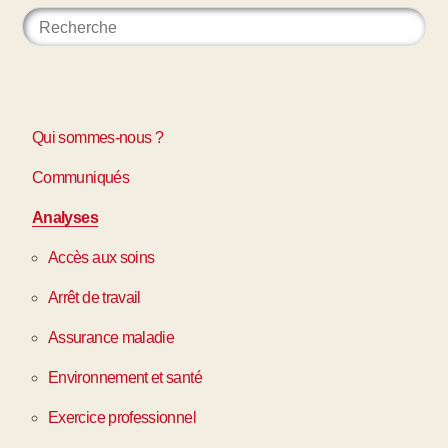
Qui sommes-nous ?
Communiqués
Analyses
Accès aux soins
Arrêt de travail
Assurance maladie
Environnement et santé
Exercice professionnel