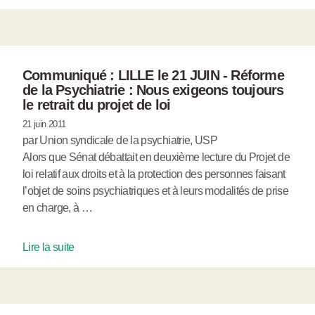
Communiqué : LILLE le 21 JUIN - Réforme
de la Psychiatrie : Nous exigeons toujours
le retrait du projet de loi
21 juin 2011
par Union syndicale de la psychiatrie, USP
Alors que Sénat débattait en deuxième lecture du Projet de
loi relatif aux droits et à la protection des personnes faisant
l’objet de soins psychiatriques et à leurs modalités de prise
en charge, à …
Lire la suite