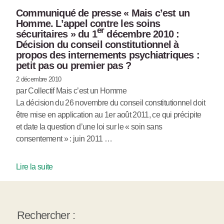
Communiqué de presse « Mais c’est un
Homme. L’appel contre les soins
er
sécuritaires » du 1
décembre 2010 :
Décision du conseil constitutionnel à
propos des internements psychiatriques :
petit pas ou premier pas ?
2 décembre 2010
par Collectif Mais c’est un Homme
La décision du 26 novembre du conseil constitutionnel doit
être mise en application au 1er août 2011, ce qui précipite
et date la question d’une loi sur le « soin sans
consentement » : juin 2011 …
Lire la suite
Rechercher :