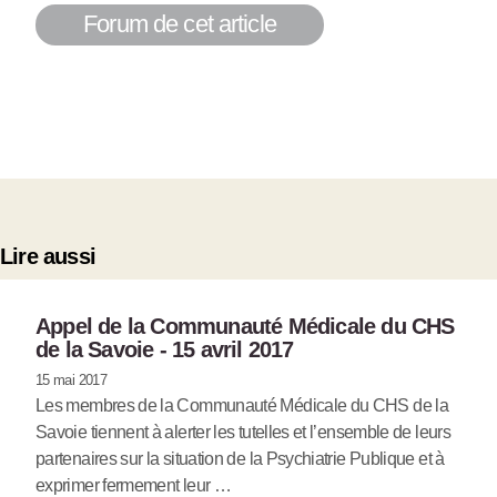
Forum de cet article
Lire aussi
Appel de la Communauté Médicale du CHS
de la Savoie - 15 avril 2017
15 mai 2017
Les membres de la Communauté Médicale du CHS de la
Savoie tiennent à alerter les tutelles et l’ensemble de leurs
partenaires sur la situation de la Psychiatrie Publique et à
exprimer fermement leur …