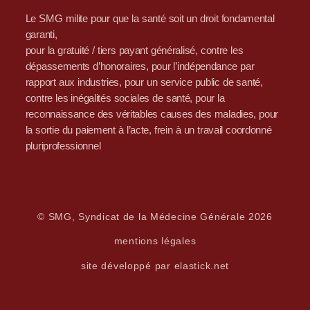
Le SMG milite pour que la santé soit un droit fondamental
garanti,
pour la gratuité / tiers payant généralisé, contre les
dépassements d’honoraires, pour l’indépendance par
rapport aux industries, pour un service public de santé,
contre les inégalités sociales de santé, pour la
reconnaissance des véritables causes des maladies, pour
la sortie du paiement à l’acte, frein à un travail coordonné
pluriprofessionnel
© SMG, Syndicat de la Médecine Générale 2026
mentions légales
site développé par elastick.net