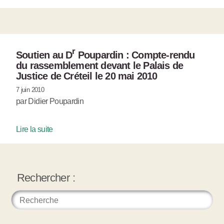
r
Soutien au D
Poupardin : Compte-rendu
du rassemblement devant le Palais de
Justice de Créteil le 20 mai 2010
7 juin 2010
par Didier Poupardin
Lire la suite
Rechercher :