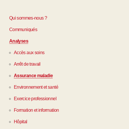
Qui sommes-nous ?
Communiqués
Analyses
Accès aux soins
Arrêt de travail
Assurance maladie
Environnement et santé
Exercice professionnel
Formation et information
Hôpital