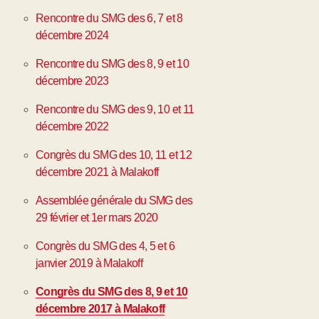
Rencontre du SMG des 6, 7 et 8
décembre 2024
Rencontre du SMG des 8, 9 et 10
décembre 2023
Rencontre du SMG des 9, 10 et 11
décembre 2022
Congrès du SMG des 10, 11 et 12
décembre 2021 à Malakoff
Assemblée générale du SMG des
29 février et 1er mars 2020
Congrès du SMG des 4, 5 et 6
janvier 2019 à Malakoff
Congrès du SMG des 8, 9 et 10
décembre 2017 à Malakoff