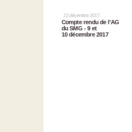
22 décembre 2017
Compte rendu de l’AG
du SMG - 9 et
10 décembre 2017