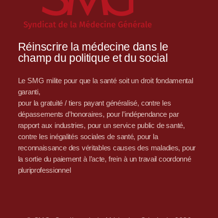
Réinscrire la médecine dans le
champ du politique et du social
Le SMG milite pour que la santé soit un droit fondamental
garanti,
pour la gratuité / tiers payant généralisé, contre les
dépassements d’honoraires, pour l’indépendance par
rapport aux industries, pour un service public de santé,
contre les inégalités sociales de santé, pour la
reconnaissance des véritables causes des maladies, pour
la sortie du paiement à l’acte, frein à un travail coordonné
pluriprofessionnel