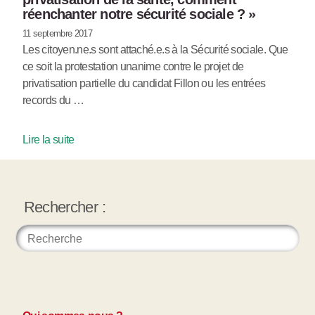
réenchanter notre sécurité sociale ? »
11 septembre 2017
Les citoyen.ne.s sont attaché.e.s à la Sécurité sociale. Que
ce soit la protestation unanime contre le projet de
privatisation partielle du candidat Fillon ou les entrées
records du …
Lire la suite
Rechercher :