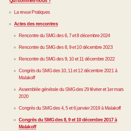
Qui sommes-nous ?
La revue Pratiques
Actes des rencontres
Rencontre du SMG des 6, 7 et 8 décembre 2024
Rencontre du SMG des 8, 9 et 10 décembre 2023
Rencontre du SMG des 9, 10 et 11 décembre 2022
Congrès du SMG des 10, 11 et 12 décembre 2021 à
Malakoff
Assemblée générale du SMG des 29 février et 1er mars
2020
Congrès du SMG des 4, 5 et 6 janvier 2019 à Malakoff
Congrès du SMG des 8, 9 et 10 décembre 2017 à
Malakoff