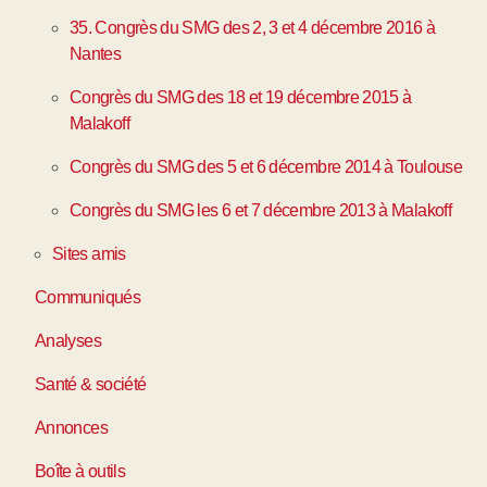
35. Congrès du SMG des 2, 3 et 4 décembre 2016 à
Nantes
Congrès du SMG des 18 et 19 décembre 2015 à
Malakoff
Congrès du SMG des 5 et 6 décembre 2014 à Toulouse
Congrès du SMG les 6 et 7 décembre 2013 à Malakoff
Sites amis
Communiqués
Analyses
Santé & société
Annonces
Boîte à outils