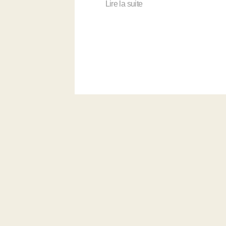
Lire la suite