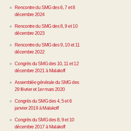
Rencontre du SMG des 6, 7 et 8
décembre 2024
Rencontre du SMG des 8, 9 et 10
décembre 2023
Rencontre du SMG des 9, 10 et 11
décembre 2022
Congrès du SMG des 10, 11 et 12
décembre 2021 à Malakoff
Assemblée générale du SMG des
29 février et 1er mars 2020
Congrès du SMG des 4, 5 et 6
janvier 2019 à Malakoff
Congrès du SMG des 8, 9 et 10
décembre 2017 à Malakoff