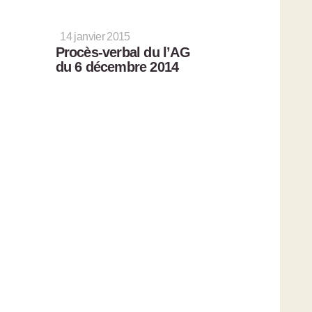
14 janvier 2015
Procès-verbal du l’AG
du 6 décembre 2014