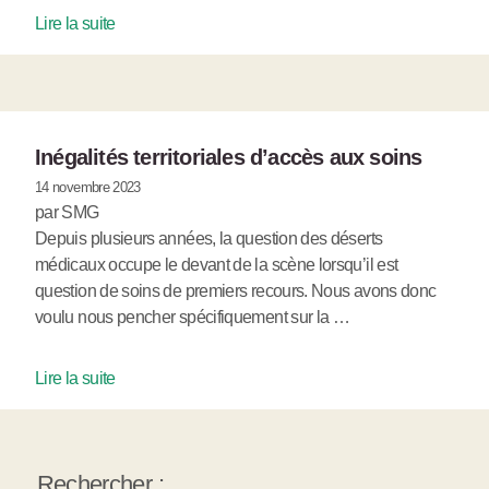
Lire la suite
Inégalités territoriales d’accès aux soins
14 novembre 2023
par SMG
Depuis plusieurs années, la question des déserts
médicaux occupe le devant de la scène lorsqu’il est
question de soins de premiers recours. Nous avons donc
voulu nous pencher spécifiquement sur la …
Lire la suite
Rechercher :