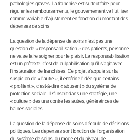
pathologies graves. La franchise est surtout faite pour
réguler les remboursements, le gouvernement va l’utiliser
comme variable d’ajustement en fonction du montant des
dépenses de soins.
La question de la dépense de soins n’est pas une
question de « responsabilisation » des patients, personne
ne va se faire soigner pour le plaisir. La responsabilisation
est un prétexte, c’est de culpabilisation qu’il s’agit avec
l’instauration de franchises. Ce projet s’appuie sur la
suspicion de « l’autre », il entérine l’idée que certains
« profitent », c’est-à-dire « abusent » du système de
protection sociale. Il s’inscrit dans une stratégie, une
« culture » des uns contre les autres, génératrices de
haines sociales.
La question de la dépense de soins découle de décisions
politiques. Les dépenses sont fonction de l’organisation
du système de soins, du mode et du niveau de