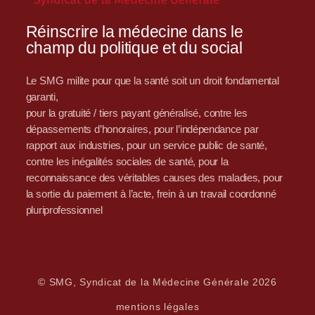
Réinscrire la médecine dans le
champ du politique et du social
Le SMG milite pour que la santé soit un droit fondamental
garanti,
pour la gratuité / tiers payant généralisé, contre les
dépassements d’honoraires, pour l’indépendance par
rapport aux industries, pour un service public de santé,
contre les inégalités sociales de santé, pour la
reconnaissance des véritables causes des maladies, pour
la sortie du paiement à l’acte, frein à un travail coordonné
pluriprofessionnel
© SMG, Syndicat de la Médecine Générale 2026
mentions légales