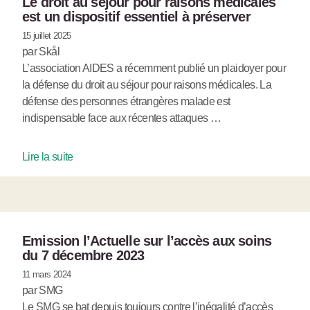
Le droit au séjour pour raisons médicales
est un dispositif essentiel à préserver
15 juillet 2025
par Skål
L’association AIDES a récemment publié un plaidoyer pour
la défense du droit au séjour pour raisons médicales. La
défense des personnes étrangères malade est
indispensable face aux récentes attaques …
Lire la suite
Emission l’Actuelle sur l’accès aux soins
du 7 décembre 2023
11 mars 2024
par SMG
Le SMG se bat depuis toujours contre l’inégalité d’accès