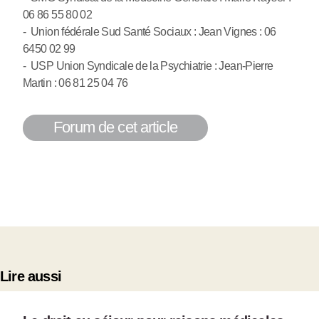
06 86 55 80 02
- Union fédérale Sud Santé Sociaux : Jean Vignes : 06
6450 02 99
- USP Union Syndicale de la Psychiatrie : Jean-Pierre
Martin : 06 81 25 04 76
Forum de cet article
Lire aussi