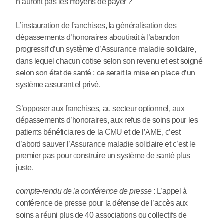
n’auront pas les moyens de payer ?
L’instauration de franchises, la généralisation des
dépassements d’honoraires aboutirait à l’abandon
progressif d’un système d’Assurance maladie solidaire,
dans lequel chacun cotise selon son revenu et est soigné
selon son état de santé ; ce serait la mise en place d’un
système assurantiel privé.
S’opposer aux franchises, au secteur optionnel, aux
dépassements d’honoraires, aux refus de soins pour les
patients bénéficiaires de la CMU et de l’AME, c’est
d’abord sauver l’Assurance maladie solidaire et c’est le
premier pas pour construire un système de santé plus
juste.
compte-rendu de la conférence de presse
: L’appel à
conférence de presse pour la défense de l’accès aux
soins a réuni plus de 40 associations ou collectifs de