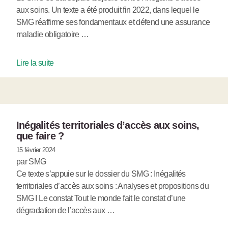
aux soins. Un texte a été produit fin 2022, dans lequel le
SMG réaffirme ses fondamentaux et défend une assurance
maladie obligatoire …
Lire la suite
Inégalités territoriales d’accès aux soins,
que faire ?
15 février 2024
par SMG
Ce texte s’appuie sur le dossier du SMG : Inégalités
territoriales d’accès aux soins : Analyses et propositions du
SMG I Le constat Tout le monde fait le constat d’une
dégradation de l’accès aux …