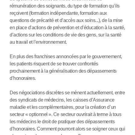
rémunération des soignants, du type de formation qu’ils
reçoivent (formation indépendante, formation aux
questions de précarité et d’accès aux soins...), de la mise
en place d’actions de prévention et d’éducation à la santé,
d’actions sur les conditions de vie des gens, sur la santé
au travail et l’environnement.
En plus des franchises annoncées par le gouvernement,
les patients risquent de se trouver confrontés
prochainement à la généralisation des dépassements
d’honoraires.
Des négociations discrètes se mènent actuellement, entre
des syndicats de médecins, les caisses d’Assurance
maladie et les complémentaires, pour la création d’un
secteur « optionnel ». Ce secteur ouvrirait à terme à tous
les médecins le droit de pratiquer des dépassements
d’honoraires. Comment pourront alors se soigner ceux qui