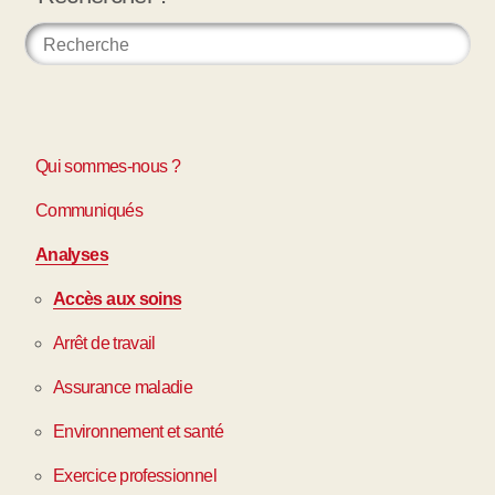
Qui sommes-nous ?
Communiqués
Analyses
Accès aux soins
Arrêt de travail
Assurance maladie
Environnement et santé
Exercice professionnel