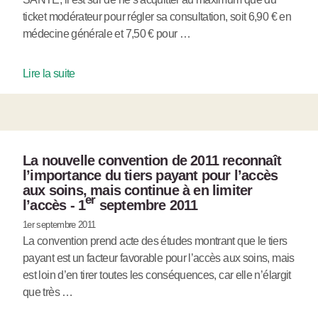
ticket modérateur pour régler sa consultation, soit 6,90 € en
médecine générale et 7,50 € pour …
Lire la suite
La nouvelle convention de 2011 reconnaît
l’importance du tiers payant pour l’accès
aux soins, mais continue à en limiter
er
l’accès - 1
septembre 2011
1er septembre 2011
La convention prend acte des études montrant que le tiers
payant est un facteur favorable pour l’accès aux soins, mais
est loin d’en tirer toutes les conséquences, car elle n’élargit
que très …