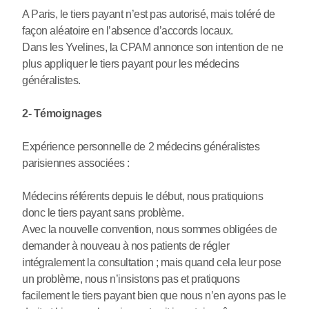
A Paris, le tiers payant n’est pas autorisé, mais toléré de
façon aléatoire en l’absence d’accords locaux.
Dans les Yvelines, la CPAM annonce son intention de ne
plus appliquer le tiers payant pour les médecins
généralistes.
2- Témoignages
Expérience personnelle de 2 médecins généralistes
parisiennes associées :
Médecins référents depuis le début, nous pratiquions
donc le tiers payant sans problème.
Avec la nouvelle convention, nous sommes obligées de
demander à nouveau à nos patients de régler
intégralement la consultation ; mais quand cela leur pose
un problème, nous n’insistons pas et pratiquons
facilement le tiers payant bien que nous n’en ayons pas le