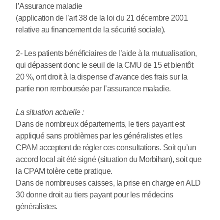
l’Assurance maladie
(application de l’art 38 de la loi du 21 décembre 2001
relative au financement de la sécurité sociale).
2- Les patients bénéficiaires de l’aide à la mutualisation,
qui dépassent donc le seuil de la CMU de 15 et bientôt
20 %, ont droit à la dispense d’avance des frais sur la
partie non remboursée par l’assurance maladie.
La situation actuelle :
Dans de nombreux départements, le tiers payant est
appliqué sans problèmes par les généralistes et les
CPAM acceptent de régler ces consultations. Soit qu’un
accord local ait été signé (situation du Morbihan), soit que
la CPAM tolère cette pratique.
Dans de nombreuses caisses, la prise en charge en ALD
30 donne droit au tiers payant pour les médecins
généralistes.