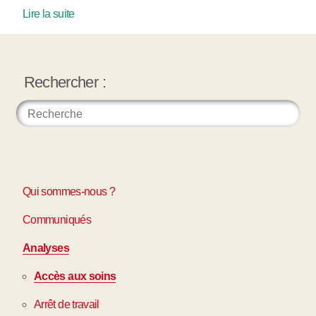
Lire la suite
Rechercher :
Qui sommes-nous ?
Communiqués
Analyses
Accès aux soins
Arrêt de travail