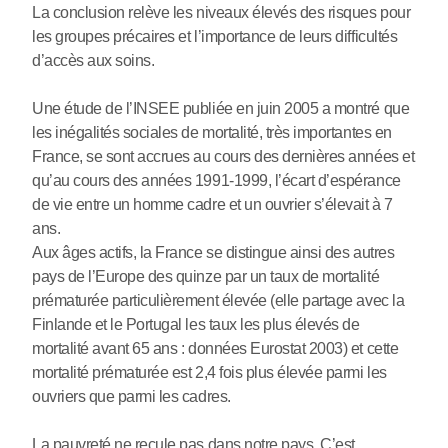
La conclusion relève les niveaux élevés des risques pour
les groupes précaires et l’importance de leurs difficultés
d’accès aux soins.
Une étude de l’INSEE publiée en juin 2005 a montré que
les inégalités sociales de mortalité, très importantes en
France, se sont accrues au cours des dernières années et
qu’au cours des années 1991-1999, l’écart d’espérance
de vie entre un homme cadre et un ouvrier s’élevait à 7
ans.
Aux âges actifs, la France se distingue ainsi des autres
pays de l’Europe des quinze par un taux de mortalité
prématurée particulièrement élevée (elle partage avec la
Finlande et le Portugal les taux les plus élevés de
mortalité avant 65 ans : données Eurostat 2003) et cette
mortalité prématurée est 2,4 fois plus élevée parmi les
ouvriers que parmi les cadres.
La pauvreté ne recule pas dans notre pays. C’est