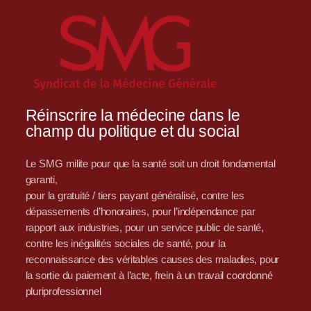
Réinscrire la médecine dans le
champ du politique et du social
Le SMG milite pour que la santé soit un droit fondamental
garanti,
pour la gratuité / tiers payant généralisé, contre les
dépassements d’honoraires, pour l’indépendance par
rapport aux industries, pour un service public de santé,
contre les inégalités sociales de santé, pour la
reconnaissance des véritables causes des maladies, pour
la sortie du paiement à l’acte, frein à un travail coordonné
pluriprofessionnel