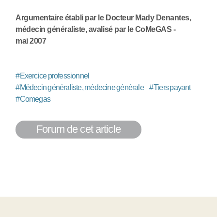
Argumentaire établi par le Docteur Mady Denantes,
médecin généraliste, avalisé par le CoMeGAS -
mai 2007
#
Exercice professionnel
#
Médecin généraliste, médecine générale
#
Tiers payant
#
Comegas
Forum de cet article