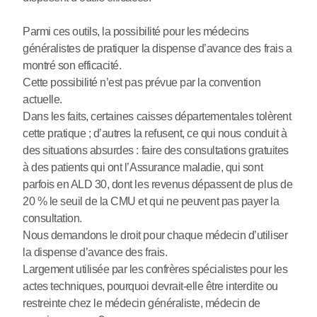
Parmi ces outils, la possibilité pour les médecins
généralistes de pratiquer la dispense d’avance des frais a
montré son efficacité.
Cette possibilité n’est pas prévue par la convention
actuelle.
Dans les faits, certaines caisses départementales tolèrent
cette pratique ; d’autres la refusent, ce qui nous conduit à
des situations absurdes : faire des consultations gratuites
à des patients qui ont l’Assurance maladie, qui sont
parfois en ALD 30, dont les revenus dépassent de plus de
20 % le seuil de la CMU et qui ne peuvent pas payer la
consultation.
Nous demandons le droit pour chaque médecin d’utiliser
la dispense d’avance des frais.
Largement utilisée par les confrères spécialistes pour les
actes techniques, pourquoi devrait-elle être interdite ou
restreinte chez le médecin généraliste, médecin de