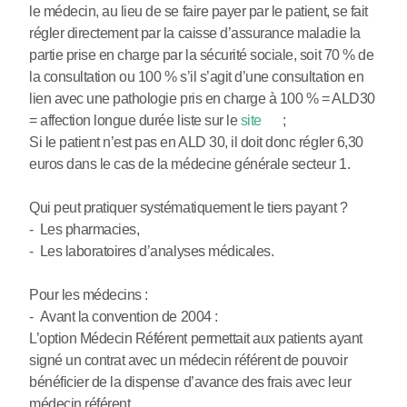
le médecin, au lieu de se faire payer par le patient, se fait
régler directement par la caisse d’assurance maladie la
partie prise en charge par la sécurité sociale, soit 70 % de
la consultation ou 100 % s’il s’agit d’une consultation en
lien avec une pathologie pris en charge à 100 % = ALD30
= affection longue durée liste sur le
site
;
Si le patient n’est pas en ALD 30, il doit donc régler 6,30
euros dans le cas de la médecine générale secteur 1.
Qui peut pratiquer systématiquement le tiers payant ?
- Les pharmacies,
- Les laboratoires d’analyses médicales.
Pour les médecins :
- Avant la convention de 2004 :
L’option Médecin Référent permettait aux patients ayant
signé un contrat avec un médecin référent de pouvoir
bénéficier de la dispense d’avance des frais avec leur
médecin référent.