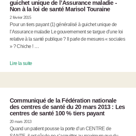
guichet unique de l’Assurance maladie -
Non à la loi de santé Marisol Touraine
2 février 2015
Pour un tiers payant (1) généralisé à guichet unique de
l’Assurance maladie Le gouvernement se targue d’une loi
relative à la santé publique ? Il parle de mesures « sociales
» ? Chiche ! …
Lire la suite
Communiqué de la Fédération nationale
des centres de santé du 20 mars 2013 : Les
centres de santé 100 % tiers payant
20 mars 2013
Quand un patient pousse la porte d’un CENTRE de
SANTE, il est sûr de ne s’acquitter au maximum que du