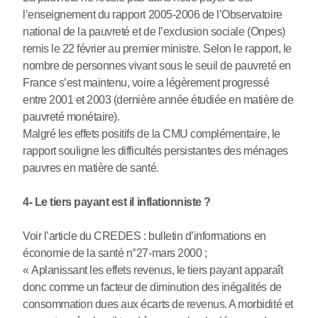
l’enseignement du rapport 2005-2006 de l’Observatoire
national de la pauvreté et de l’exclusion sociale (Onpes)
remis le 22 février au premier ministre. Selon le rapport, le
nombre de personnes vivant sous le seuil de pauvreté en
France s’est maintenu, voire a légèrement progressé
entre 2001 et 2003 (dernière année étudiée en matière de
pauvreté monétaire).
Malgré les effets positifs de la CMU complémentaire, le
rapport souligne les difficultés persistantes des ménages
pauvres en matière de santé.
4- Le tiers payant est il inflationniste ?
Voir l’article du CREDES : bulletin d’informations en
économie de la santé n°27-mars 2000 ;
« Aplanissant les effets revenus, le tiers payant apparaît
donc comme un facteur de diminution des inégalités de
consommation dues aux écarts de revenus. A morbidité et