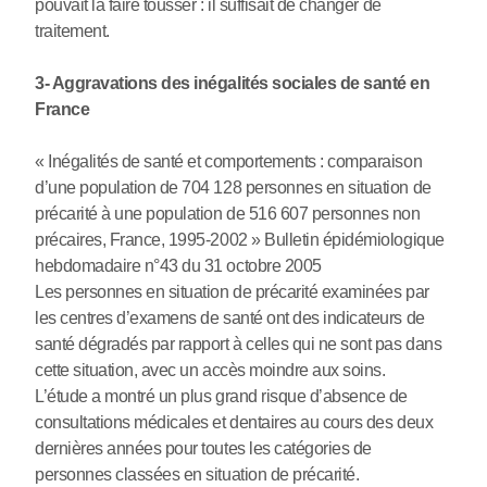
pouvait la faire tousser : il suffisait de changer de
traitement.
3- Aggravations des inégalités sociales de santé en
France
« Inégalités de santé et comportements : comparaison
d’une population de 704 128 personnes en situation de
précarité à une population de 516 607 personnes non
précaires, France, 1995-2002 » Bulletin épidémiologique
hebdomadaire n°43 du 31 octobre 2005
Les personnes en situation de précarité examinées par
les centres d’examens de santé ont des indicateurs de
santé dégradés par rapport à celles qui ne sont pas dans
cette situation, avec un accès moindre aux soins.
L’étude a montré un plus grand risque d’absence de
consultations médicales et dentaires au cours des deux
dernières années pour toutes les catégories de
personnes classées en situation de précarité.