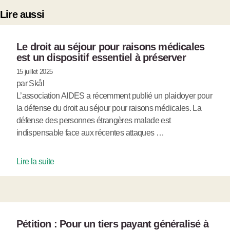
Lire aussi
Le droit au séjour pour raisons médicales
est un dispositif essentiel à préserver
15 juillet 2025
par Skål
L’association AIDES a récemment publié un plaidoyer pour
la défense du droit au séjour pour raisons médicales. La
défense des personnes étrangères malade est
indispensable face aux récentes attaques …
Lire la suite
Pétition : Pour un tiers payant généralisé à