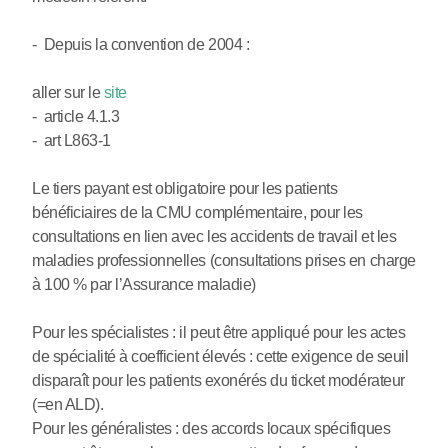
- Depuis la convention de 2004 :
aller sur le
site
- article 4.1.3
- art L863-1
Le tiers payant est obligatoire pour les patients
bénéficiaires de la CMU complémentaire, pour les
consultations en lien avec les accidents de travail et les
maladies professionnelles (consultations prises en charge
à 100 % par l’Assurance maladie)
Pour les spécialistes : il peut être appliqué pour les actes
de spécialité à coefficient élevés : cette exigence de seuil
disparaît pour les patients exonérés du ticket modérateur
(=en ALD).
Pour les généralistes : des accords locaux spécifiques