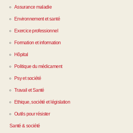
Assurance maladie
Environnement et santé
Exercice professionnel
Formation et information
Hôpital
Politique du médicament
Psy et société
Travail et Santé
Ethique, société et législation
Outils pour résister
Santé & société