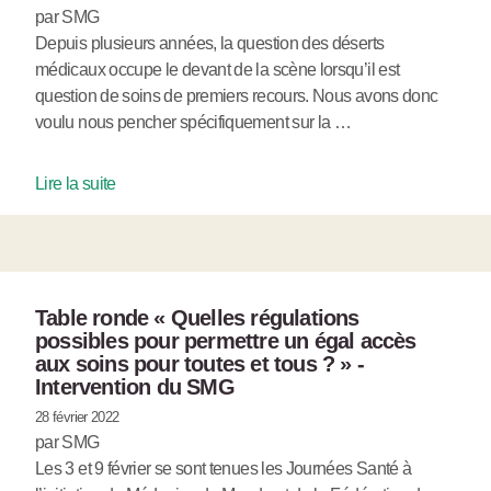
par SMG
Depuis plusieurs années, la question des déserts
médicaux occupe le devant de la scène lorsqu’il est
question de soins de premiers recours. Nous avons donc
voulu nous pencher spécifiquement sur la …
Lire la suite
Table ronde « Quelles régulations
possibles pour permettre un égal accès
aux soins pour toutes et tous ? » -
Intervention du SMG
28 février 2022
par SMG
Les 3 et 9 février se sont tenues les Journées Santé à