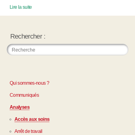
Lire la suite
Rechercher :
Qui sommes-nous ?
Communiqués
Analyses
Accès aux soins
Arrêt de travail