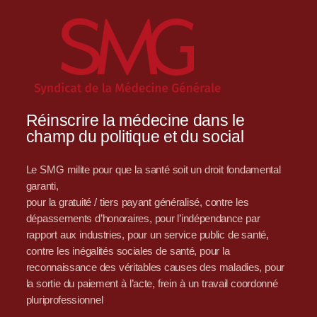
Réinscrire la médecine dans le
champ du politique et du social
Le SMG milite pour que la santé soit un droit fondamental
garanti,
pour la gratuité / tiers payant généralisé, contre les
dépassements d’honoraires, pour l’indépendance par
rapport aux industries, pour un service public de santé,
contre les inégalités sociales de santé, pour la
reconnaissance des véritables causes des maladies, pour
la sortie du paiement à l’acte, frein à un travail coordonné
pluriprofessionnel