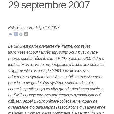
29 septembre 2007
Publié le mardi 10 juillet 2007
Le SMG est partie prenante de "l’appel contre les
franchises et pour l’accès aux soins pour tous : quatre
heures pour la Sécu le samedi 29 septembre 2007" dans
toute la France. Face aux inégalités d’accès aux soins qui
s’aggravent en France, le SMG appelle tous ses
adhérents et sympathisants à se mobiliser massivement
pour la sauvegarde d’un système solidaire de soins
contre les profits toujours plus grands des firmes privées.
Le SMG engage tous ses adhérents et sympathisants à
diffuser l’appel ci-joint préparé collectivement par une
quarantaine d’organisations (associations d’usagers et de
malades, syndicats, partis politiques). Ce seront "4h pour