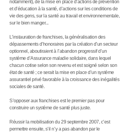
notamment), de la mise en place d’actions de prévention
et d’éducation à la santé, d’actions sur les conditions de
vie des gens, sur la santé au travail et environnementale,
sur le bien manger...
L’instauration de franchises, la généralisation des
dépassements d’honoraires par la création d’un secteur
optionnel, aboutiraient à l’abandon progressif d’un
système d’Assurance maladie solidaire, dans lequel
chacun cotise selon son revenu et est soigné selon son
état de santé ; ce serait la mise en place d’un système
assurantiel privé favorable à la croissance des inégalités
sociales de santé.
S’opposer aux franchises est le premier pas pour
construire un système de santé plus juste.
Réussir la mobilisation du 29 septembre 2007, c’est
permettre ensuite, s’il n’y a pas abandon par le