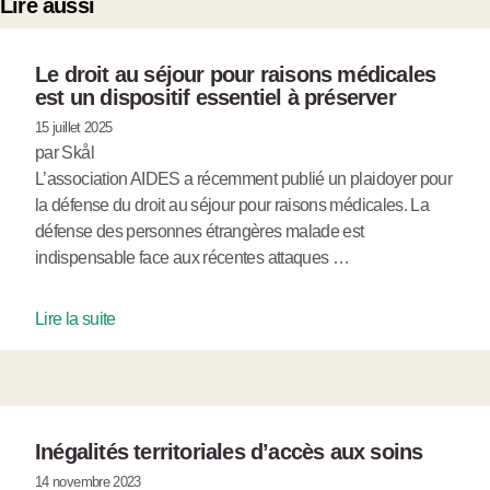
Lire aussi
Le droit au séjour pour raisons médicales
est un dispositif essentiel à préserver
15 juillet 2025
par Skål
L’association AIDES a récemment publié un plaidoyer pour
la défense du droit au séjour pour raisons médicales. La
défense des personnes étrangères malade est
indispensable face aux récentes attaques …
Lire la suite
Inégalités territoriales d’accès aux soins
14 novembre 2023