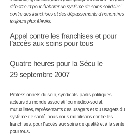
débattre et pour élaborer un système de soins solidaire"
contre des franchises et des dépassements d’honoraires
toujours plus élevés.
Appel contre les franchises et pour
l’accès aux soins pour tous
Quatre heures pour la Sécu le
29 septembre 2007
Professionnels du soin, syndicats, partis politiques,
acteurs du monde associatif ou médico-social,
mutualistes, représentants des usagers et /ou usagers du
système de santé, nous nous mobilisons contre les
franchises, pour l’accès aux soins de qualité et à la santé
pour tous.