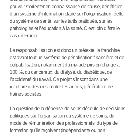
pouvoir s’orienter en connaissance de cause, bénéficier
d’un système d’information claire sur l’organisation réelle
du système de santé, sur les tarifs pratiqués, sur les
pathologies et l’éducation à la santé. C’est loin d’être le
cas en France.
La responsabilisation est donc un prétexte, la franchise
est avant tout un système de pénalisation financière et de
culpabilisation, notamment du malade pris en charge à
100 %, du cancéreux, du dialysé, du diabétique, de
l’accidenté du travail. Ce projet s’inscrit dans une
« culture » des uns contre les autres, génératrice de
haines sociales.
La question de la dépense de soins découle de décisions
politiques sur l’organisation du système de soins, du
mode de rémunération des professionnels, du type de
formation qu’ils reçoivent (indépendante ou non