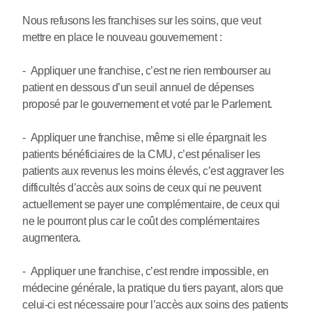
Nous refusons les franchises sur les soins, que veut
mettre en place le nouveau gouvernement :
- Appliquer une franchise, c’est ne rien rembourser au
patient en dessous d’un seuil annuel de dépenses
proposé par le gouvernement et voté par le Parlement.
- Appliquer une franchise, même si elle épargnait les
patients bénéficiaires de la CMU, c’est pénaliser les
patients aux revenus les moins élevés, c’est aggraver les
difficultés d’accès aux soins de ceux qui ne peuvent
actuellement se payer une complémentaire, de ceux qui
ne le pourront plus car le coût des complémentaires
augmentera.
- Appliquer une franchise, c’est rendre impossible, en
médecine générale, la pratique du tiers payant, alors que
celui-ci est nécessaire pour l’accès aux soins des patients