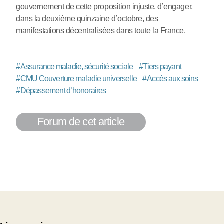
gouvernement de cette proposition injuste, d’engager,
dans la deuxième quinzaine d’octobre, des
manifestations décentralisées dans toute la France.
#
Assurance maladie, sécurité sociale
#
Tiers payant
#
CMU Couverture maladie universelle
#
Accès aux soins
#
Dépassement d’honoraires
Forum de cet article