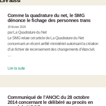
Lire aussi
Comme la quadrature du net, le SMG
dénonce le fichage des personnes trans
19 février 2024
par La Quadrature du Net
Le SMG relaie cet article de La Quadrature du Net
concernant un récent arrêté ministériel autorisant la création
d’un fichier de recensement des changements d’état-civil.
…
Lire la suite
Communiqué de l’ANCIC du 28 octobre
2014 concernant le délibéré au procès en