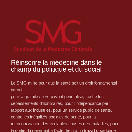
Réinscrire la médecine dans le
champ du politique et du social
Le SMG milite pour que la santé soit un droit fondamental
garanti,
pour la gratuité / tiers payant généralisé, contre les
dépassements d’honoraires, pour l’indépendance par
rapport aux industries, pour un service public de santé,
contre les inégalités sociales de santé, pour la
reconnaissance des véritables causes des maladies, pour
la sortie du paiement à l’acte, frein à un travail coordonné