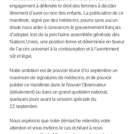
engagement à défendre le droit des femmes à décider
librement d’avoir ou non des enfants. La publication de ce
manifeste, signé par des médecins, pourra sans aucun
doute nous aider à convaincre le gouvernement français
d’adopter, lors de la prochaine assemblée générale des
Nations Unies, une position ferme et déterminée en faveur
de l’accès universel à la contraception et à l’avortement
sûr et légal.
Notre ambition est de pouvoir réunir d’ici septembre un
maximum de signatures de médecins, et de pouvoir
publier ce manifeste dans le Nouvel Observateur
(idéalement) ou dans un grand quotidien national,
quelques jours avant la session spéciale du
22 septembre.
Nous espérons que notre démarche retiendra votre
attention et vous invitons le cas échéant à nous