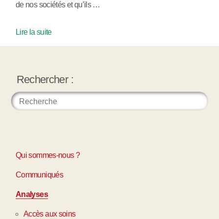
de nos sociétés et qu’ils …
Lire la suite
Rechercher :
Qui sommes-nous ?
Communiqués
Analyses
Accès aux soins