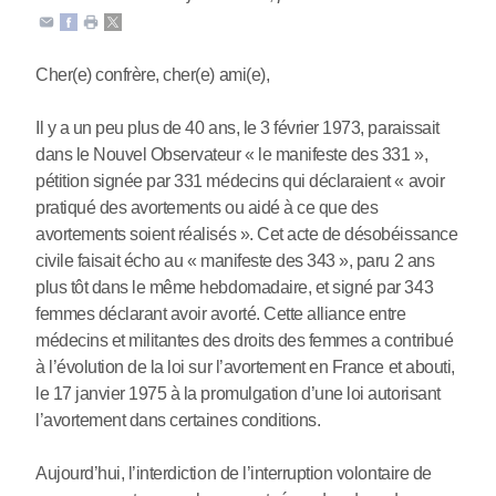
Cher(e) confrère, cher(e) ami(e),
Il y a un peu plus de 40 ans, le 3 février 1973, paraissait
dans le Nouvel Observateur « le manifeste des 331 »,
pétition signée par 331 médecins qui déclaraient « avoir
pratiqué des avortements ou aidé à ce que des
avortements soient réalisés ». Cet acte de désobéissance
civile faisait écho au « manifeste des 343 », paru 2 ans
plus tôt dans le même hebdomadaire, et signé par 343
femmes déclarant avoir avorté. Cette alliance entre
médecins et militantes des droits des femmes a contribué
à l’évolution de la loi sur l’avortement en France et abouti,
le 17 janvier 1975 à la promulgation d’une loi autorisant
l’avortement dans certaines conditions.
Aujourd’hui, l’interdiction de l’interruption volontaire de