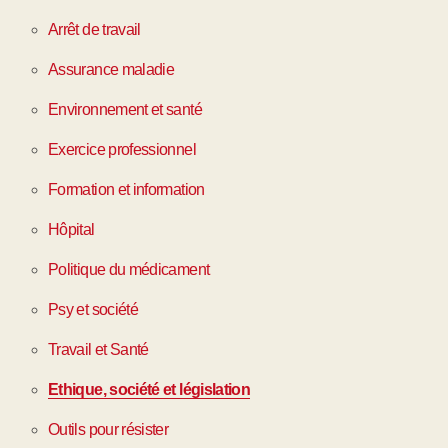
Arrêt de travail
Assurance maladie
Environnement et santé
Exercice professionnel
Formation et information
Hôpital
Politique du médicament
Psy et société
Travail et Santé
Ethique, société et législation
Outils pour résister