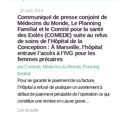
10 avril 2014
Communiqué de presse conjoint de
Médecins du Monde, Le Planning
Familial et le Comité pour la santé
des Exilés (COMEDE) suite au refus
de soins de l’Hôpital de la
Conception : À Marseille, l’hôpital
entrave l’accès à l’IVG pour les
femmes précaires
par Comede, Médecins du Monde, Planning
familial
Pour se garantir le paiement de sa facture,
l’Hôpital a refusé de pratiquer un avortement à
défaut de paiement préalable de l’opération ce qui
constitue une remise en cause grave…
Lire la suite