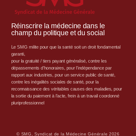
Réinscrire la médecine dans le
champ du politique et du social
Le SMG milite pour que la santé soit un droit fondamental
garanti,
pour la gratuité / tiers payant généralisé, contre les
dépassements d’honoraires, pour l’indépendance par
rapport aux industries, pour un service public de santé,
contre les inégalités sociales de santé, pour la
reconnaissance des véritables causes des maladies, pour
la sortie du paiement à l’acte, frein à un travail coordonné
pluriprofessionnel
© SMG, Syndicat de la Médecine Générale 2026