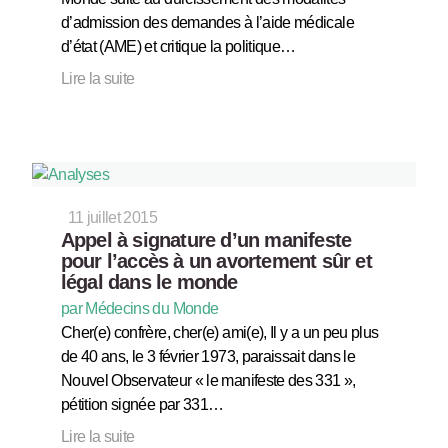
d’admission des demandes à l’aide médicale
d’état (AME) et critique la politique…
Lire la suite
11 juillet 2015
Appel à signature d’un manifeste
pour l’accès à un avortement sûr et
légal dans le monde
par Médecins du Monde
Cher(e) confrère, cher(e) ami(e), Il y a un peu plus
de 40 ans, le 3 février 1973, paraissait dans le
Nouvel Observateur « le manifeste des 331 »,
pétition signée par 331…
Lire la suite