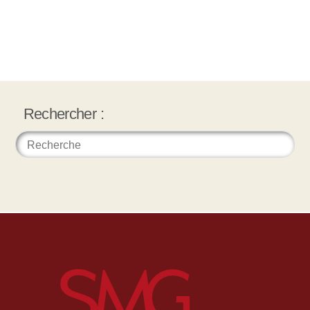
Rechercher :