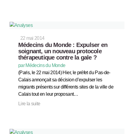
22 mai 2014
Médecins du Monde : Expulser en
soignant, un nouveau protocole
thérapeutique contre la gale ?
par Médecins du Monde
(Paris, le 22 mai 2014) Hier, le préfet du Pas-de-
Calais annonçait sa décision d’expulser les
migrants présents sur différents sites de la ville de
Calais tout en leur proposant…
Lire la suite