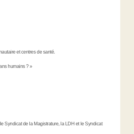
nautaire et centres de santé.
sans humains ? »
 le Syndicat de la Magistrature, la LDH et le Syndicat