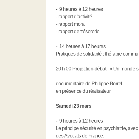
- 9 heures à 12 heures
- rapport d’activité
- rapport moral
- rapport de trésorerie
- 14 heures à 17 heures
Pratiques de solidarité : thérapie commu
20 h 00 Projection-débat : « Un monde 
documentaire de Philippe Borrel
en présence du réalisateur
Samedi 23 mars
- 9 heures à 12 heures
Le principe sécurité en psychiatrie, avec
des Avocats de France.