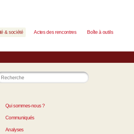
é & société
Actes des rencontres
Boîte à outils
Qui sommes-nous ?
Communiqués
Analyses