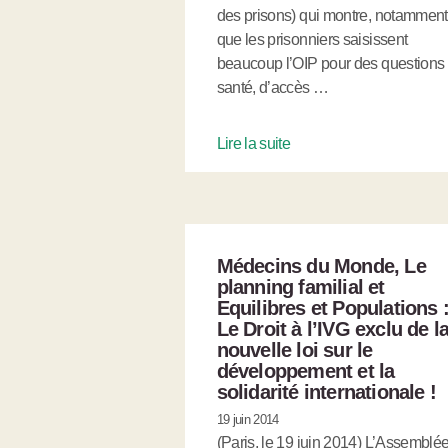
des prisons) qui montre, notamment
que les prisonniers saisissent
beaucoup l’OIP pour des questions
santé, d’accès …
Lire la suite
Médecins du Monde, Le
planning familial et
Equilibres et Populations 
Le Droit à l’IVG exclu de l
nouvelle loi sur le
développement et la
solidarité internationale !
19 juin 2014
(Paris, le 19 juin 2014) L’Assemblé