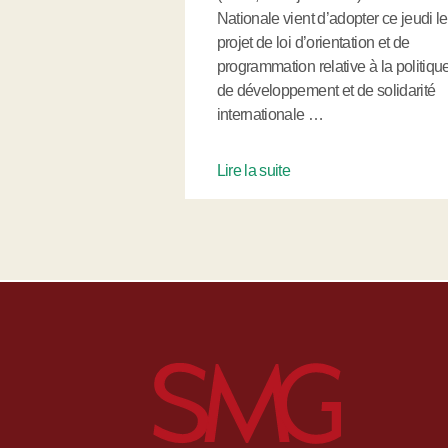
Nationale vient d’adopter ce jeudi le
projet de loi d’orientation et de
programmation relative à la politiqu
de développement et de solidarité
internationale …
Lire la suite