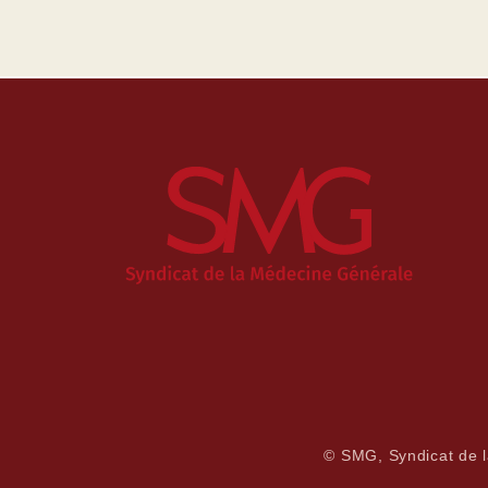
© SMG, Syndicat de 