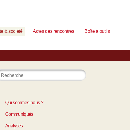
é & société
Actes des rencontres
Boîte à outils
Qui sommes-nous ?
Communiqués
Analyses