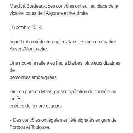
Mardi, à Bordeaux, des contrôles ont eu lieu place de la
victoire, cours de l’Argonne et rive droite
16 octobre 2014.
Important contrôle de papiers dans les rues du quartier
Anvers/Montmartre.
Une nouvelle rafle a eu lieu à Barbès, plusieurs dizaines
de
personnes embarquées.
Hier en gare du Mans, grosse opération de contrôle au
faciès,
entrées de la gare et quais.
- Des contrôles ont également été signalés en gare de
Portbou et Toulouse.