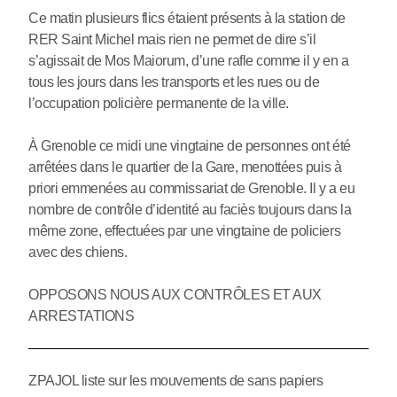
Ce matin plusieurs flics étaient présents à la station de
RER Saint Michel mais rien ne permet de dire s’il
s’agissait de Mos Maiorum, d’une rafle comme il y en a
tous les jours dans les transports et les rues ou de
l’occupation policière permanente de la ville.
À Grenoble ce midi une vingtaine de personnes ont été
arrêtées dans le quartier de la Gare, menottées puis à
priori emmenées au commissariat de Grenoble. Il y a eu
nombre de contrôle d’identité au faciès toujours dans la
même zone, effectuées par une vingtaine de policiers
avec des chiens.
OPPOSONS NOUS AUX CONTRÔLES ET AUX
ARRESTATIONS
ZPAJOL liste sur les mouvements de sans papiers