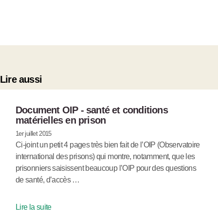
Lire aussi
Document OIP - santé et conditions
matérielles en prison
1er juillet 2015
Ci-joint un petit 4 pages très bien fait de l’OIP (Observatoire
international des prisons) qui montre, notamment, que les
prisonniers saisissent beaucoup l’OIP pour des questions
de santé, d’accès …
Lire la suite