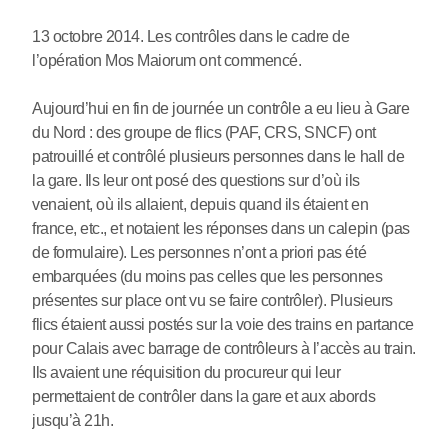
13 octobre 2014. Les contrôles dans le cadre de
l’opération Mos Maiorum ont commencé.
Aujourd’hui en fin de journée un contrôle a eu lieu à Gare
du Nord : des groupe de flics (PAF, CRS, SNCF) ont
patrouillé et contrôlé plusieurs personnes dans le hall de
la gare. Ils leur ont posé des questions sur d’où ils
venaient, où ils allaient, depuis quand ils étaient en
france, etc., et notaient les réponses dans un calepin (pas
de formulaire). Les personnes n’ont a priori pas été
embarquées (du moins pas celles que les personnes
présentes sur place ont vu se faire contrôler). Plusieurs
flics étaient aussi postés sur la voie des trains en partance
pour Calais avec barrage de contrôleurs à l’accès au train.
Ils avaient une réquisition du procureur qui leur
permettaient de contrôler dans la gare et aux abords
jusqu’à 21h.