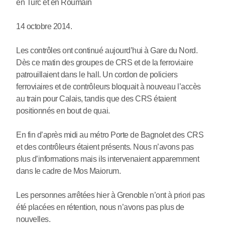
en Turc et en Roumain
14 octobre 2014.
Les contrôles ont continué aujourd’hui à Gare du Nord.
Dès ce matin des groupes de CRS et de la ferroviaire
patrouillaient dans le hall. Un cordon de policiers
ferroviaires et de contrôleurs bloquait à nouveau l’accès
au train pour Calais, tandis que des CRS étaient
positionnés en bout de quai.
En fin d’après midi au métro Porte de Bagnolet des CRS
et des contrôleurs étaient présents. Nous n’avons pas
plus d’informations mais ils intervenaient apparemment
dans le cadre de Mos Maiorum.
Les personnes arrêtées hier à Grenoble n’ont à priori pas
été placées en rétention, nous n’avons pas plus de
nouvelles.