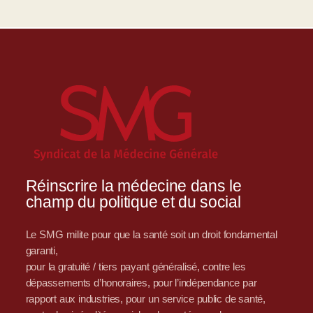
Réinscrire la médecine dans le
champ du politique et du social
Le SMG milite pour que la santé soit un droit fondamental
garanti,
pour la gratuité / tiers payant généralisé, contre les
dépassements d’honoraires, pour l’indépendance par
rapport aux industries, pour un service public de santé,