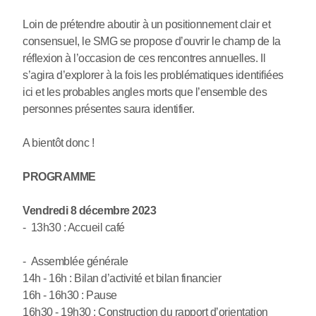
Loin de prétendre aboutir à un positionnement clair et
consensuel, le SMG se propose d’ouvrir le champ de la
réflexion à l’occasion de ces rencontres annuelles. Il
s’agira d’explorer à la fois les problématiques identifiées
ici et les probables angles morts que l’ensemble des
personnes présentes saura identifier.
A bientôt donc !
PROGRAMME
Vendredi 8 décembre 2023
- 13h30 : Accueil café
- Assemblée générale
14h - 16h : Bilan d’activité et bilan financier
16h - 16h30 : Pause
16h30 - 19h30 : Construction du rapport d’orientation