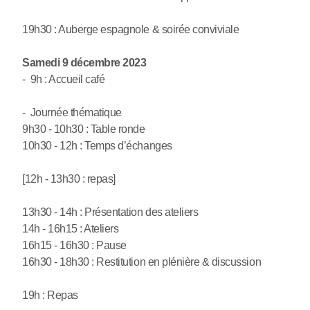
19h30 : Auberge espagnole & soirée conviviale
Samedi 9 décembre 2023
- 9h : Accueil café
- Journée thématique
9h30 - 10h30 : Table ronde
10h30 - 12h : Temps d’échanges
[12h - 13h30 : repas]
13h30 - 14h : Présentation des ateliers
14h - 16h15 : Ateliers
16h15 - 16h30 : Pause
16h30 - 18h30 : Restitution en plénière & discussion
19h : Repas