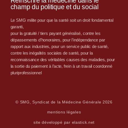
Réinscrire la médecine dans le
champ du politique et du social
Le SMG milite pour que la santé soit un droit fondamental
garanti,
pour la gratuité / tiers payant généralisé, contre les
dépassements d’honoraires, pour l’indépendance par
rapport aux industries, pour un service public de santé,
contre les inégalités sociales de santé, pour la
reconnaissance des véritables causes des maladies, pour
la sortie du paiement à l’acte, frein à un travail coordonné
pluriprofessionnel
© SMG, Syndicat de la Médecine Générale 2026
mentions légales
site développé par elastick.net