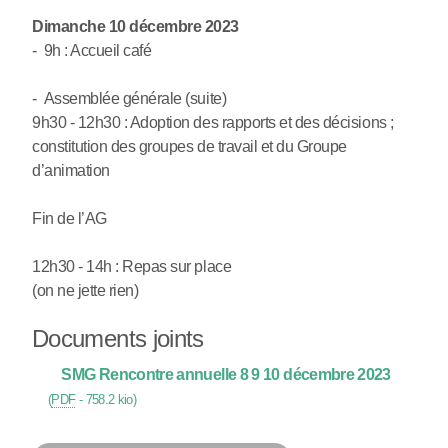
Dimanche 10 décembre 2023
- 9h : Accueil café
- Assemblée générale (suite)
9h30 - 12h30 : Adoption des rapports et des décisions ;
constitution des groupes de travail et du Groupe
d’animation
Fin de l’AG
12h30 - 14h : Repas sur place
(on ne jette rien)
Documents joints
SMG Rencontre annuelle 8 9 10 décembre 2023
(
PDF
-
758.2 kio
)