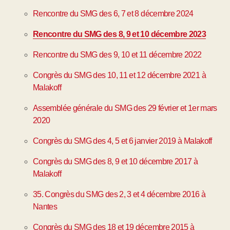
Rencontre du SMG des 6, 7 et 8 décembre 2024
Rencontre du SMG des 8, 9 et 10 décembre 2023
Rencontre du SMG des 9, 10 et 11 décembre 2022
Congrès du SMG des 10, 11 et 12 décembre 2021 à
Malakoff
Assemblée générale du SMG des 29 février et 1er mars
2020
Congrès du SMG des 4, 5 et 6 janvier 2019 à Malakoff
Congrès du SMG des 8, 9 et 10 décembre 2017 à
Malakoff
35. Congrès du SMG des 2, 3 et 4 décembre 2016 à
Nantes
Congrès du SMG des 18 et 19 décembre 2015 à