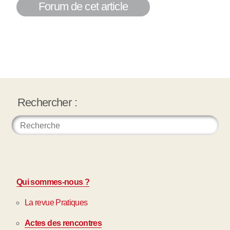
Forum de cet article
Rechercher :
Qui sommes-nous ?
La revue Pratiques
Actes des rencontres