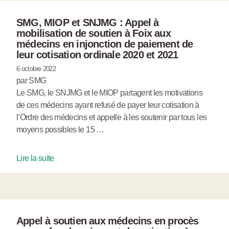
SMG, MIOP et SNJMG : Appel à
mobilisation de soutien à Foix aux
médecins en injonction de paiement de
leur cotisation ordinale 2020 et 2021
6 octobre 2022
par SMG
Le SMG, le SNJMG et le MIOP partagent les motivations
de ces médecins ayant refusé de payer leur cotisation à
l’Ordre des médecins et appelle à les soutenir par tous les
moyens possibles le 15 …
Lire la suite
Appel à soutien aux médecins en procès