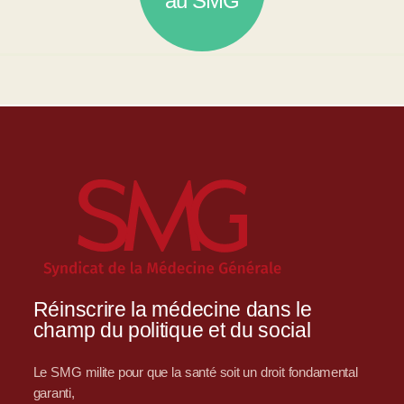
au SMG
Réinscrire la médecine dans le
champ du politique et du social
Le SMG milite pour que la santé soit un droit fondamental
garanti,