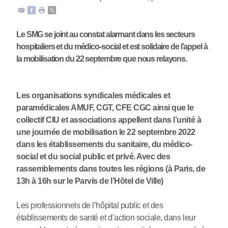
Le SMG se joint au constat alarmant dans les secteurs
hospitaliers et du médico-social et est solidaire de l’appel à
la mobilisation du 22 septembre que nous relayons.
Les organisations syndicales médicales et
paramédicales AMUF, CGT, CFE CGC ainsi que le
collectif CIU et associations appellent dans l’unité à
une journée de mobilisation le 22 septembre 2022
dans les établissements du sanitaire, du médico-
social et du social public et privé. Avec des
rassemblements dans toutes les régions (à Paris, de
13h à 16h sur le Parvis de l’Hôtel de Ville)
Les pro­fes­sion­nels de l’hôpi­tal public et des
établissements de santé et d’action sociale, dans leur