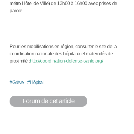
métro Hôtel de Ville) de 13h00 à 16h00 avec prises de
parole.
Pour les mobilisations en région, consulter le site de la
coordination nationale des hôpitaux et maternités de
proximité :
http://coordination-defense-sante.org/
#
Grève
#
Hôpital
Forum de cet article