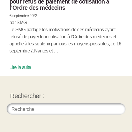
pour refus de paiement de cotisation à
l’Ordre des médecins
6 septembre 2022
par SMG
Le SMG partage les motivations de ces médecins ayant
refusé de payer leur cotisation à l’Ordre des médecins et
appelle à les soutenir par tous les moyens possibles, ce 16
septembre à Nantes et …
Lire la suite
Rechercher :