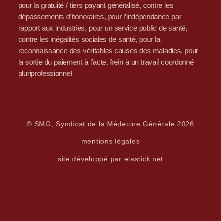
pour la gratuité / tiers payant généralisé, contre les
dépassements d’honoraires, pour l’indépendance par
rapport aux industries, pour un service public de santé,
contre les inégalités sociales de santé, pour la
reconnaissance des véritables causes des maladies, pour
la sortie du paiement à l’acte, frein à un travail coordonné
pluriprofessionnel
© SMG, Syndicat de la Médecine Générale 2026
mentions légales
site développé par elastick.net