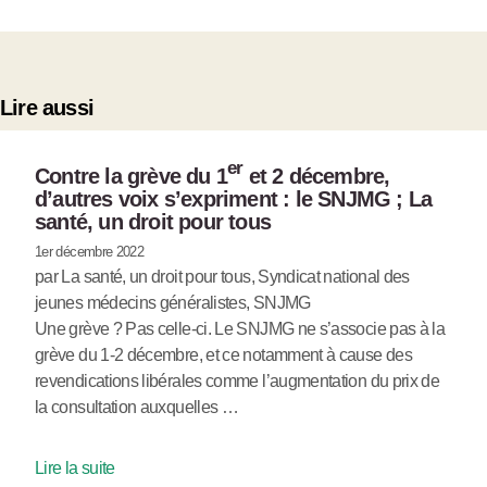
Lire aussi
er
Contre la grève du 1
et 2 décembre,
d’autres voix s’expriment : le SNJMG ; La
santé, un droit pour tous
1er décembre 2022
par La santé, un droit pour tous, Syndicat national des
jeunes médecins généralistes, SNJMG
Une grève ? Pas celle-ci. Le SNJMG ne s’associe pas à la
grève du 1-2 décembre, et ce notamment à cause des
revendications libérales comme l’augmentation du prix de
la consultation auxquelles …
Lire la suite