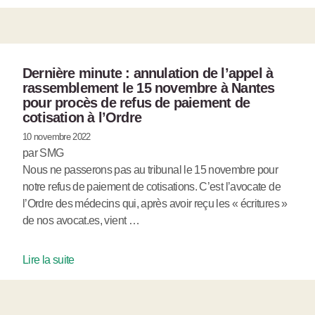
Dernière minute : annulation de l’appel à
rassemblement le 15 novembre à Nantes
pour procès de refus de paiement de
cotisation à l’Ordre
10 novembre 2022
par SMG
Nous ne passerons pas au tribunal le 15 novembre pour
notre refus de paiement de cotisations. C’est l’avocate de
l’Ordre des médecins qui, après avoir reçu les « écritures »
de nos avocat.es, vient …
Lire la suite