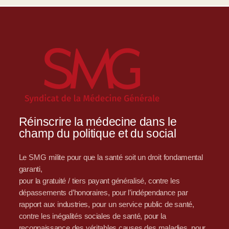
Réinscrire la médecine dans le
champ du politique et du social
Le SMG milite pour que la santé soit un droit fondamental
garanti,
pour la gratuité / tiers payant généralisé, contre les
dépassements d’honoraires, pour l’indépendance par
rapport aux industries, pour un service public de santé,
contre les inégalités sociales de santé, pour la
reconnaissance des véritables causes des maladies, pour