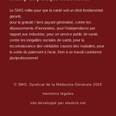
Le SMG milite pour que la santé soit un droit fondamental
garanti,
pour la gratuité / tiers payant généralisé, contre les
dépassements d’honoraires, pour l’indépendance par
rapport aux industries, pour un service public de santé,
contre les inégalités sociales de santé, pour la
reconnaissance des véritables causes des maladies, pour
la sortie du paiement à l’acte, frein à un travail coordonné
pluriprofessionnel
© SMG, Syndicat de la Médecine Générale 2026
mentions légales
site développé par elastick.net