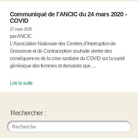
Communiqué de l’ANCIC du 24 mars 2020 -
COVID
27 mars 2020
par ANCIC
L’Association Nationale des Centres d’Interruption de
Grossesse et de Contraception souhaite alerter des
conséquences de la crise sanitaire du COVID sur la santé
génésique des femmes et demande que …
Lire la suite
Rechercher :