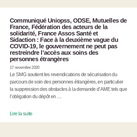
Communiqué Uniopss, ODSE, Mutuelles de
France, Fédération des acteurs de la
solidarité, France Assos Santé et
Sidaction : Face à la deuxième vague du
COVID-19, le gouvernement ne peut pas
restreindre l’accès aux soins des
personnes étrangères
17 novembre 2020
Le SMG soutient les revendications de sécurisation du
parcours de soin des personnes étrangères, en particulier
la suppression des obstacles à la demande d’AME tels que
l’obligation du dépôt en …
Lire la suite