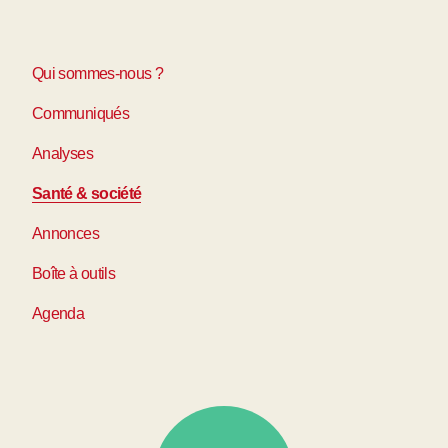
Qui sommes-nous ?
Communiqués
Analyses
Santé & société
Annonces
Boîte à outils
Agenda