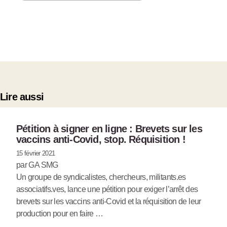
Lire aussi
Pétition à signer en ligne : Brevets sur les
vaccins anti-Covid, stop. Réquisition !
15 février 2021
par GA SMG
Un groupe de syndicalistes, chercheurs, militants.es
associatifs.ves, lance une pétition pour exiger l’arrêt des
brevets sur les vaccins anti-Covid et la réquisition de leur
production pour en faire …