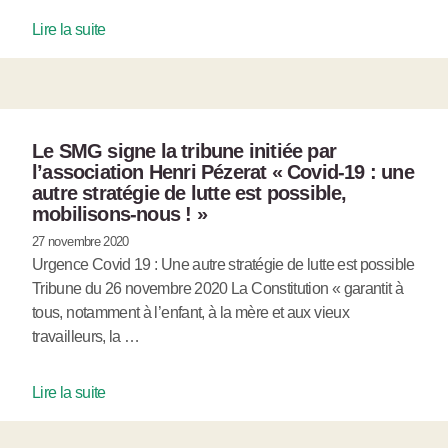
Lire la suite
Le SMG signe la tribune initiée par
l’association Henri Pézerat « Covid-19 : une
autre stratégie de lutte est possible,
mobilisons-nous ! »
27 novembre 2020
Urgence Covid 19 : Une autre stratégie de lutte est possible
Tribune du 26 novembre 2020 La Constitution « garantit à
tous, notamment à l’enfant, à la mère et aux vieux
travailleurs, la …
Lire la suite