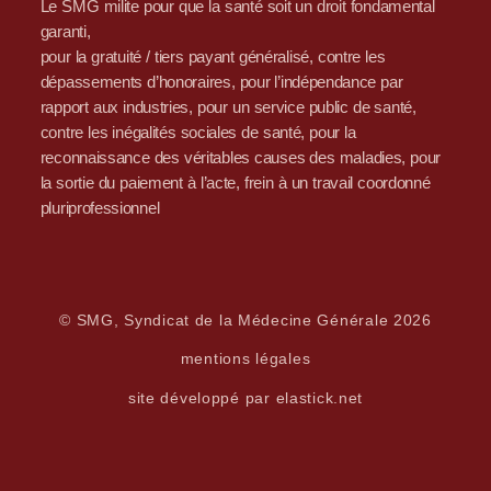
Le SMG milite pour que la santé soit un droit fondamental
garanti,
pour la gratuité / tiers payant généralisé, contre les
dépassements d’honoraires, pour l’indépendance par
rapport aux industries, pour un service public de santé,
contre les inégalités sociales de santé, pour la
reconnaissance des véritables causes des maladies, pour
la sortie du paiement à l’acte, frein à un travail coordonné
pluriprofessionnel
© SMG, Syndicat de la Médecine Générale 2026
mentions légales
site développé par elastick.net