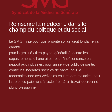
Réinscrire la médecine dans le
champ du politique et du social
Le SMG milite pour que la santé soit un droit fondamental
garanti,
pour la gratuité / tiers payant généralisé, contre les
dépassements d’honoraires, pour l’indépendance par
rapport aux industries, pour un service public de santé,
contre les inégalités sociales de santé, pour la
reconnaissance des véritables causes des maladies, pour
la sortie du paiement à l’acte, frein à un travail coordonné
pluriprofessionnel