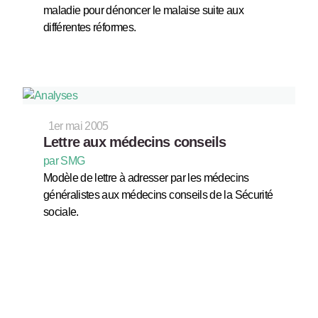
maladie pour dénoncer le malaise suite aux
différentes réformes.
1er mai 2005
Lettre aux médecins conseils
par SMG
Modèle de lettre à adresser par les médecins
généralistes aux médecins conseils de la Sécurité
sociale.