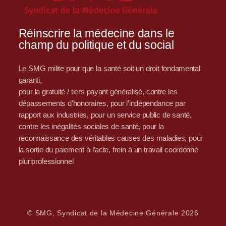
Réinscrire la médecine dans le
champ du politique et du social
Le SMG milite pour que la santé soit un droit fondamental
garanti,
pour la gratuité / tiers payant généralisé, contre les
dépassements d’honoraires, pour l’indépendance par
rapport aux industries, pour un service public de santé,
contre les inégalités sociales de santé, pour la
reconnaissance des véritables causes des maladies, pour
la sortie du paiement à l’acte, frein à un travail coordonné
pluriprofessionnel
© SMG, Syndicat de la Médecine Générale 2026