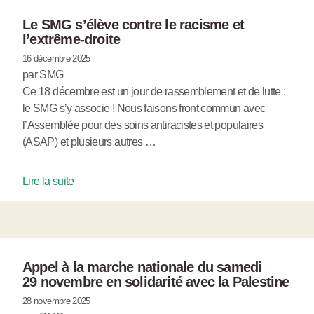
Le SMG s’élève contre le racisme et
l’extrême-droite
16 décembre 2025
par SMG
Ce 18 décembre est un jour de rassemblement et de lutte :
le SMG s’y associe ! Nous faisons front commun avec
l’Assemblée pour des soins antiracistes et populaires
(ASAP) et plusieurs autres …
Lire la suite
Appel à la marche nationale du samedi
29 novembre en solidarité avec la Palestine
28 novembre 2025