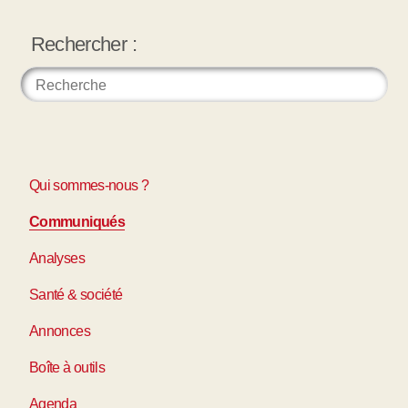
Rechercher :
Qui sommes-nous ?
Communiqués
Analyses
Santé & société
Annonces
Boîte à outils
Agenda