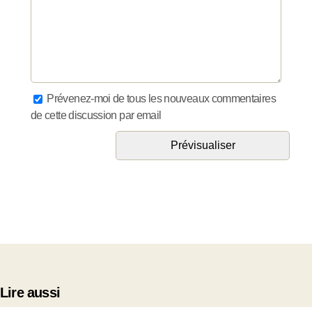
Prévenez-moi de tous les nouveaux commentaires
de cette discussion par email
Lire aussi