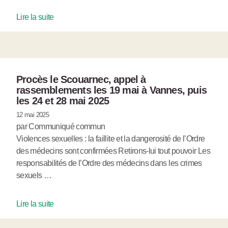
Lire la suite
Procès le Scouarnec, appel à
rassemblements les 19 mai à Vannes, puis
les 24 et 28 mai 2025
12 mai 2025
par Communiqué commun
Violences sexuelles : la faillite et la dangerosité de l’Ordre
des médecins sont confirmées Retirons-lui tout pouvoir Les
responsabilités de l’Ordre des médecins dans les crimes
sexuels …
Lire la suite