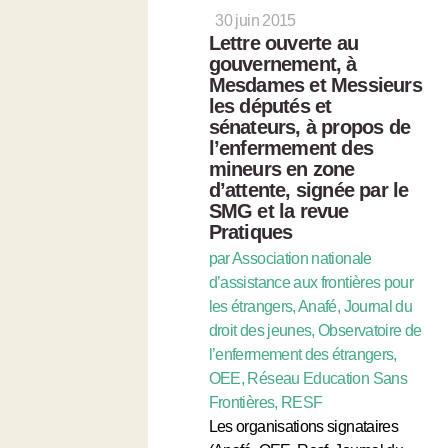
30 juin 2015
Lettre ouverte au
gouvernement, à
Mesdames et Messieurs
les députés et
sénateurs, à propos de
l’enfermement des
mineurs en zone
d’attente, signée par le
SMG et la revue
Pratiques
par Association nationale
d’assistance aux frontières pour
les étrangers, Anafé, Journal du
droit des jeunes, Observatoire de
l’enfermement des étrangers,
OEE, Réseau Education Sans
Frontières, RESF
Les organisations signataires