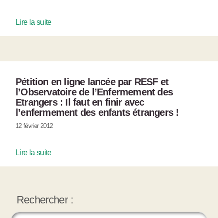
Lire la suite
Pétition en ligne lancée par RESF et
l’Observatoire de l’Enfermement des
Etrangers : Il faut en finir avec
l’enfermement des enfants étrangers !
12 février 2012
Lire la suite
Rechercher :