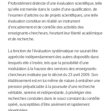
Profondément distincte d’une évaluation scientifique, telle
qu’elle est menée dans le cadre d’une qualification, de
l’examen d’articles ou de projets scientifiques, une telle
évaluation constitue en réalité un instrument
d’encadrement et de contrôle des activités des
enseignants-chercheurs, heurtant leur liberté académique
et de recherche.
La fonction de l’évaluation systématique ne saurait être
appréciée indépendamment des autres dispositifs dans
lesquels elle s’insère, tels que la possibilité d’une
modulation à la hausse des services des enseignants-
chercheurs instituée par le décret du 23 avril 2009. Son
établissement est en lui-même de nature à entraîner une
pression préjudiciable à la poursuite d’une recherche
véritable, sereine et indépendante, à privilégier des
recherches conduites dans le souci constant du contrôle
opéré, susceptibles d’être aisément et rapidement
répertoriées.