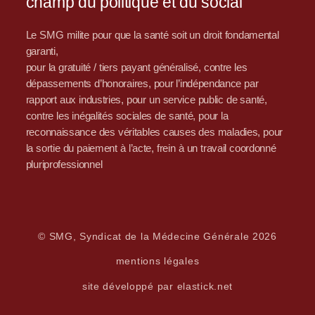
champ du politique et du social
Le SMG milite pour que la santé soit un droit fondamental
garanti,
pour la gratuité / tiers payant généralisé, contre les
dépassements d’honoraires, pour l’indépendance par
rapport aux industries, pour un service public de santé,
contre les inégalités sociales de santé, pour la
reconnaissance des véritables causes des maladies, pour
la sortie du paiement à l’acte, frein à un travail coordonné
pluriprofessionnel
© SMG, Syndicat de la Médecine Générale 2026
mentions légales
site développé par elastick.net