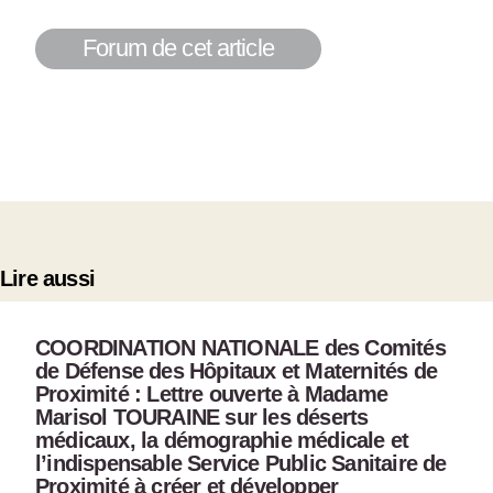
Forum de cet article
Lire aussi
COORDINATION NATIONALE des Comités
de Défense des Hôpitaux et Maternités de
Proximité : Lettre ouverte à Madame
Marisol TOURAINE sur les déserts
médicaux, la démographie médicale et
l’indispensable Service Public Sanitaire de
Proximité à créer et développer