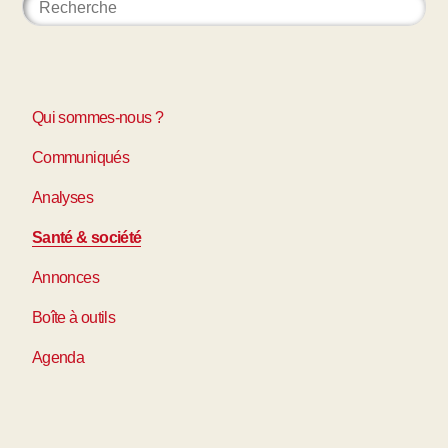
Qui sommes-nous ?
Communiqués
Analyses
Santé & société
Annonces
Boîte à outils
Agenda