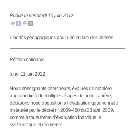
Publié le vendredi 15 juin 2012
Libertés pédagogiques pour une culture des libertés
Pétition nationale
lundi 11 juin 2012
Nous enseignants-chercheurs, évalués de manière
approfondie à de multiples étapes de notre carrière,
déclarons notre opposition à l’évaluation quadriennale
instaurée par le décret n° 2009-460 du 23 avril 2009,
comme à toute forme d’évaluation individuelle
systématique et récurrente.