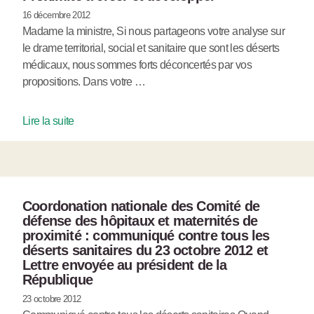
16 décembre 2012
Madame la ministre, Si nous partageons votre analyse sur
le drame territorial, social et sanitaire que sont les déserts
médicaux, nous sommes forts déconcertés par vos
propositions. Dans votre …
Lire la suite
Coordonation nationale des Comité de
défense des hôpitaux et maternités de
proximité : communiqué contre tous les
déserts sanitaires du 23 octobre 2012 et
Lettre envoyée au président de la
République
23 octobre 2012