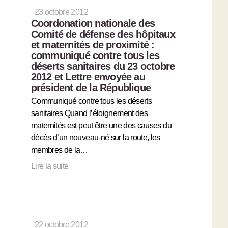
23 octobre 2012
Coordonation nationale des
Comité de défense des hôpitaux
et maternités de proximité :
communiqué contre tous les
déserts sanitaires du 23 octobre
2012 et Lettre envoyée au
président de la République
Communiqué contre tous les déserts
sanitaires Quand l’éloignement des
maternités est peut être une des causes du
décès d’un nouveau-né sur la route, les
membres de la…
Lire la suite
22 octobre 2012