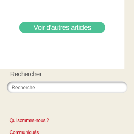
Voir d’autres articles
Rechercher :
Qui sommes-nous ?
Communiqués