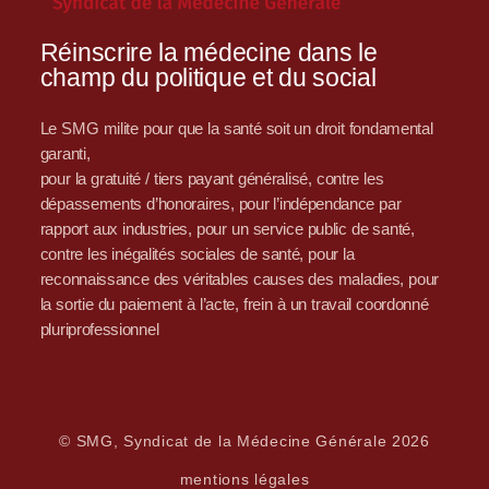
Réinscrire la médecine dans le
champ du politique et du social
Le SMG milite pour que la santé soit un droit fondamental
garanti,
pour la gratuité / tiers payant généralisé, contre les
dépassements d’honoraires, pour l’indépendance par
rapport aux industries, pour un service public de santé,
contre les inégalités sociales de santé, pour la
reconnaissance des véritables causes des maladies, pour
la sortie du paiement à l’acte, frein à un travail coordonné
pluriprofessionnel
© SMG, Syndicat de la Médecine Générale 2026
mentions légales