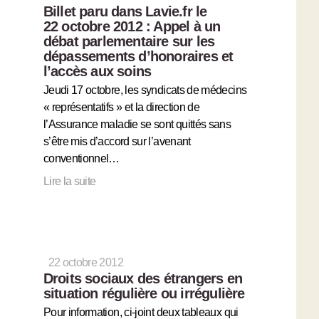
Billet paru dans Lavie.fr le
22 octobre 2012 : Appel à un
débat parlementaire sur les
dépassements d’honoraires et
l’accès aux soins
Jeudi 17 octobre, les syndicats de médecins
« représentatifs » et la direction de
l’Assurance maladie se sont quittés sans
s’être mis d’accord sur l’avenant
conventionnel…
Lire la suite
22 octobre 2012
Droits sociaux des étrangers en
situation régulière ou irrégulière
Pour information, ci-joint deux tableaux qui