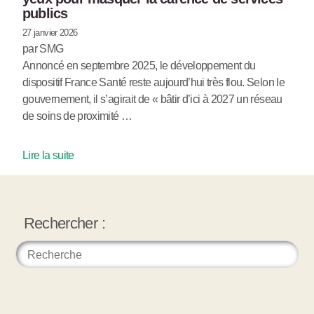
publics
27 janvier 2026
par SMG
Annoncé en septembre 2025, le développement du
dispositif France Santé reste aujourd’hui très flou. Selon le
gouvernement, il s’agirait de « bâtir d’ici à 2027 un réseau
de soins de proximité …
Lire la suite
Rechercher :