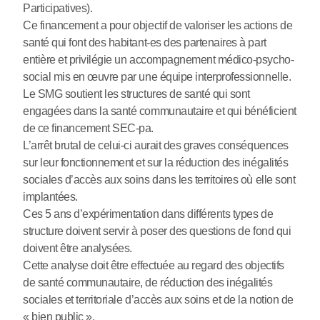
Participatives).
Ce financement a pour objectif de valoriser les actions de
santé qui font des habitant-es des partenaires à part
entière et privilégie un accompagnement médico-psycho-
social mis en œuvre par une équipe interprofessionnelle.
Le SMG soutient les structures de santé qui sont
engagées dans la santé communautaire et qui bénéficient
de ce financement SEC-pa.
L’arrêt brutal de celui-ci aurait des graves conséquences
sur leur fonctionnement et sur la réduction des inégalités
sociales d’accès aux soins dans les territoires où elle sont
implantées.
Ces 5 ans d’expérimentation dans différents types de
structure doivent servir à poser des questions de fond qui
doivent être analysées.
Cette analyse doit être effectuée au regard des objectifs
de santé communautaire, de réduction des inégalités
sociales et territoriale d’accès aux soins et de la notion de
« bien public ».