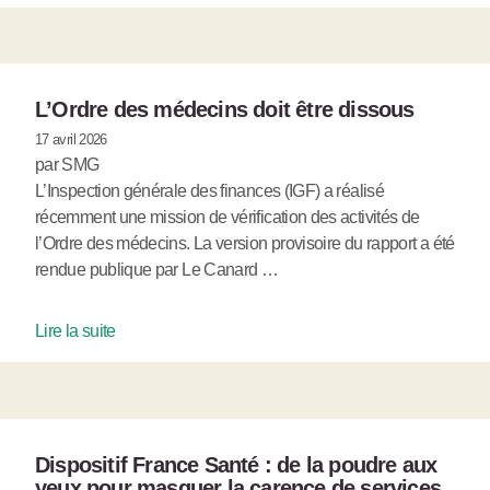
L’Ordre des médecins doit être dissous
17 avril 2026
par SMG
L’Inspection générale des finances (IGF) a réalisé
récemment une mission de vérification des activités de
l’Ordre des médecins. La version provisoire du rapport a été
rendue publique par Le Canard …
Lire la suite
Dispositif France Santé : de la poudre aux
yeux pour masquer la carence de services