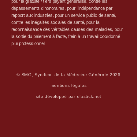
pour la gratuité / tiers payant généralisé, contre les
dépassements d’honoraires, pour l’indépendance par
rapport aux industries, pour un service public de santé,
contre les inégalités sociales de santé, pour la
reconnaissance des véritables causes des maladies, pour
la sortie du paiement à l’acte, frein à un travail coordonné
pluriprofessionnel
© SMG, Syndicat de la Médecine Générale 2026
mentions légales
site développé par elastick.net