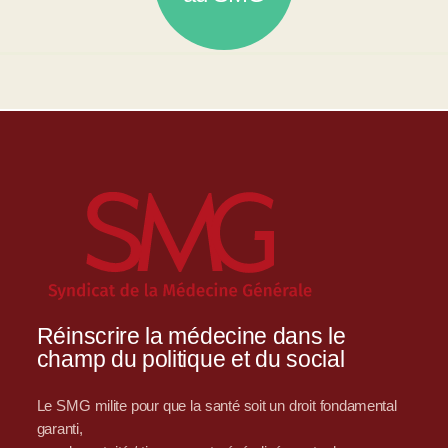
Réinscrire la médecine dans le
champ du politique et du social
Le SMG milite pour que la santé soit un droit fondamental
garanti,