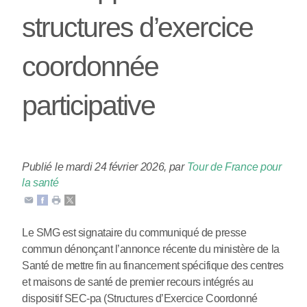
structures d’exercice
coordonnée
participative
Publié le mardi 24 février 2026
,
par
Tour de France pour
la santé
Le SMG est signataire du communiqué de presse
commun dénonçant l’annonce récente du ministère de la
Santé de mettre fin au financement spécifique des centres
et maisons de santé de premier recours intégrés au
dispositif SEC-pa (Structures d’Exercice Coordonné