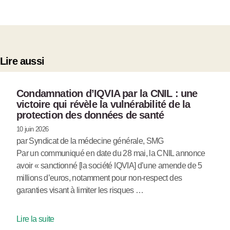
Lire aussi
Condamnation d’IQVIA par la CNIL : une
victoire qui révèle la vulnérabilité de la
protection des données de santé
10 juin 2026
par Syndicat de la médecine générale, SMG
Par un communiqué en date du 28 mai, la CNIL annonce
avoir « sanctionné [la société IQVIA] d’une amende de 5
millions d’euros, notamment pour non-respect des
garanties visant à limiter les risques …
Lire la suite