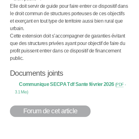
Elle doit servir de guide pour faire entrer ce dispositif dans
le droit commun de structures porteuses de ces objectifs
et exerçant en tout type de territoire aussi bien rural que
urbain.
Cette extension doit s’accompagner de garanties évitant
que des structures privées ayant pour objectif de faire du
profit puissent entrer dans ce dispositif de financement
public.
Documents joints
Communique SECPA Tdf Sante février 2026
(
PDF
-
3.1 Mio
)
Forum de cet article