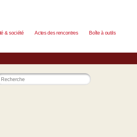
é & société
Actes des rencontres
Boîte à outils