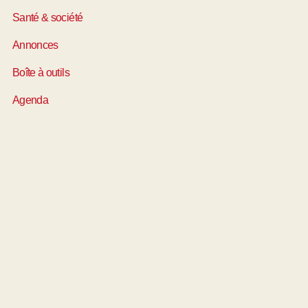
Santé & société
Annonces
Boîte à outils
Agenda