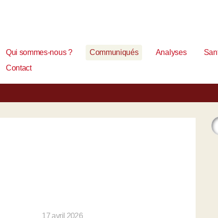
Qui sommes-nous ?
Communiqués
Analyses
Sant
Contact
17 avril 2026