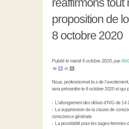
réaffirmons tout 
proposition de lo
8 octobre 2020
Publié le mardi 6 octobre 2020
,
par
AN
Nous, professionnel.le.s de l’avortement, 
sera présentée le 8 octobre 2020 et qui p
- L’allongement des délais d’IVG de 14
- La suppression de la clause de consci
conscience générale
- La possibilité pour les sages-femmes d