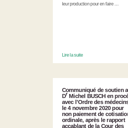
leur production pour en faire …
Lire la suite
Communiqué de soutien 
r
D
Michel BUSCH en proc
avec l’Ordre des médecin
le 4 novembre 2020 pour
non paiement de cotisatio
ordinale, après le rapport
accablant de la Cour des