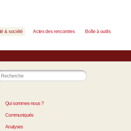
é & société
Actes des rencontres
Boîte à outils
Qui sommes-nous ?
Communiqués
Analyses