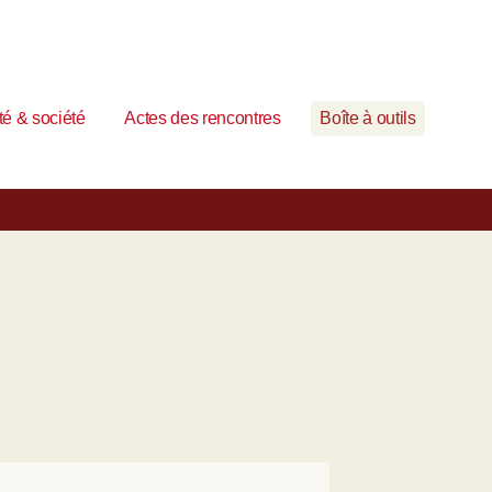
é & société
Actes des rencontres
Boîte à outils