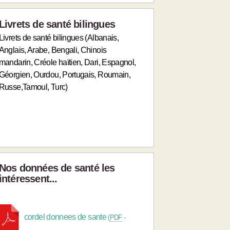
Livrets de santé bilingues
Livrets de santé bilingues (Albanais,
Anglais, Arabe, Bengali, Chinois
mandarin, Créole haïtien, Dari, Espagnol,
Géorgien, Ourdou, Portugais, Roumain,
Russe,Tamoul, Turc)
Nos données de santé les
intéressent...
cordel donnees de sante
(
PDF
-