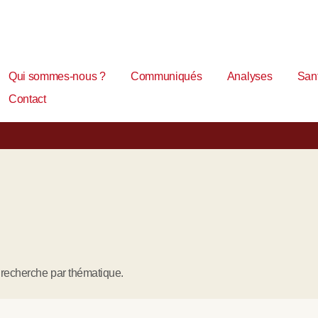
Qui sommes-nous ?
Communiqués
Analyses
Sant
Contact
e recherche par thématique.