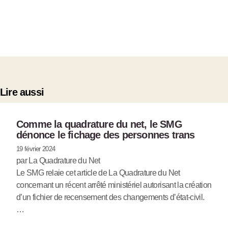
Lire aussi
Comme la quadrature du net, le SMG
dénonce le fichage des personnes trans
19 février 2024
par La Quadrature du Net
Le SMG relaie cet article de La Quadrature du Net
concernant un récent arrêté ministériel autorisant la création
d’un fichier de recensement des changements d’état-civil.
…