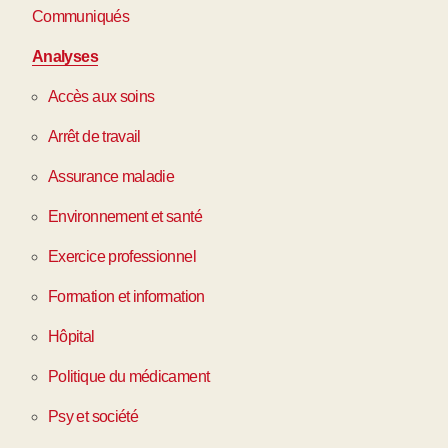
Communiqués
Analyses
Accès aux soins
Arrêt de travail
Assurance maladie
Environnement et santé
Exercice professionnel
Formation et information
Hôpital
Politique du médicament
Psy et société