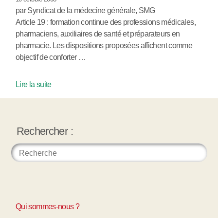
par Syndicat de la médecine générale, SMG
Article 19 : formation continue des professions médicales,
pharmaciens, auxiliaires de santé et préparateurs en
pharmacie. Les dispositions proposées affichent comme
objectif de conforter …
Lire la suite
Rechercher :
Qui sommes-nous ?