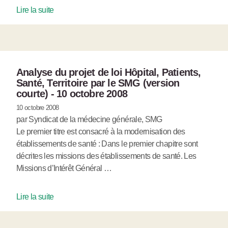
Lire la suite
Analyse du projet de loi Hôpital, Patients,
Santé, Territoire par le SMG (version
courte) - 10 octobre 2008
10 octobre 2008
par Syndicat de la médecine générale, SMG
Le premier titre est consacré à la modernisation des
établissements de santé : Dans le premier chapitre sont
décrites les missions des établissements de santé. Les
Missions d’Intérêt Général …
Lire la suite