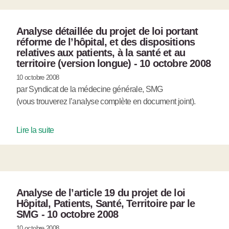
Analyse détaillée du projet de loi portant
réforme de l’hôpital, et des dispositions
relatives aux patients, à la santé et au
territoire (version longue) - 10 octobre 2008
10 octobre 2008
par Syndicat de la médecine générale, SMG
(vous trouverez l’analyse complète en document joint).
Lire la suite
Analyse de l’article 19 du projet de loi
Hôpital, Patients, Santé, Territoire par le
SMG - 10 octobre 2008
10 octobre 2008