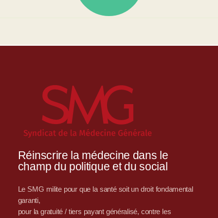
Réinscrire la médecine dans le
champ du politique et du social
Le SMG milite pour que la santé soit un droit fondamental
garanti,
pour la gratuité / tiers payant généralisé, contre les