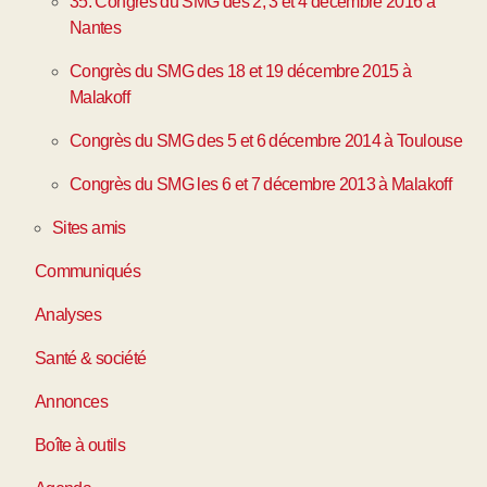
35. Congrès du SMG des 2, 3 et 4 décembre 2016 à
Nantes
Congrès du SMG des 18 et 19 décembre 2015 à
Malakoff
Congrès du SMG des 5 et 6 décembre 2014 à Toulouse
Congrès du SMG les 6 et 7 décembre 2013 à Malakoff
Sites amis
Communiqués
Analyses
Santé & société
Annonces
Boîte à outils