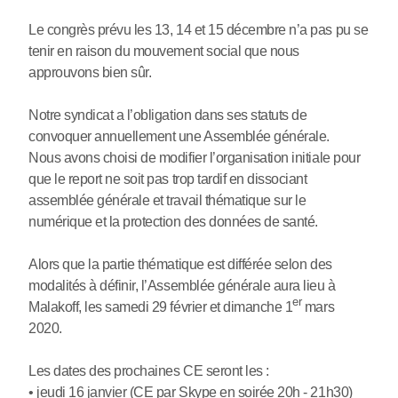
Le congrès prévu les 13, 14 et 15 décembre n’a pas pu se
tenir en raison du mouvement social que nous
approuvons bien sûr.
Notre syndicat a l’obligation dans ses statuts de
convoquer annuellement une Assemblée générale.
Nous avons choisi de modifier l’organisation initiale pour
que le report ne soit pas trop tardif en dissociant
assemblée générale et travail thématique sur le
numérique et la protection des données de santé.
Alors que la partie thématique est différée selon des
modalités à définir, l’Assemblée générale aura lieu à
er
Malakoff, les samedi 29 février et dimanche 1
mars
2020.
Les dates des prochaines CE seront les :
• jeudi 16 janvier (CE par Skype en soirée 20h - 21h30)