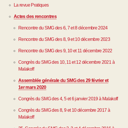
La revue Pratiques
Actes des rencontres
Rencontre du SMG des 6, 7 et 8 décembre 2024
Rencontre du SMG des 8, 9 et 10 décembre 2023
Rencontre du SMG des 9, 10 et 11 décembre 2022
Congrès du SMG des 10, 11 et 12 décembre 2021 à
Malakoff
Assemblée générale du SMG des 29 février et
1er mars 2020
Congrès du SMG des 4, 5 et 6 janvier 2019 à Malakoff
Congrès du SMG des 8, 9 et 10 décembre 2017 à
Malakoff