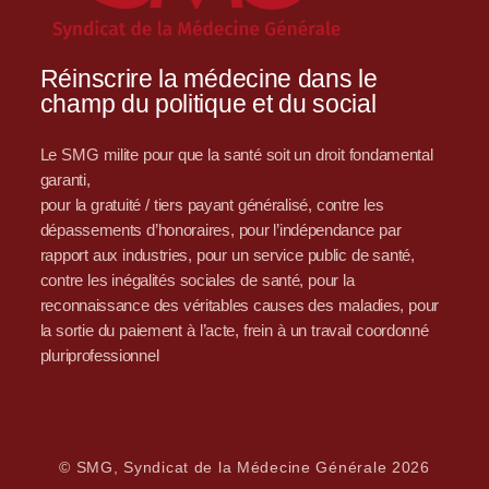
Réinscrire la médecine dans le
champ du politique et du social
Le SMG milite pour que la santé soit un droit fondamental
garanti,
pour la gratuité / tiers payant généralisé, contre les
dépassements d’honoraires, pour l’indépendance par
rapport aux industries, pour un service public de santé,
contre les inégalités sociales de santé, pour la
reconnaissance des véritables causes des maladies, pour
la sortie du paiement à l’acte, frein à un travail coordonné
pluriprofessionnel
© SMG, Syndicat de la Médecine Générale 2026