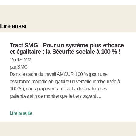
Lire aussi
Tract SMG - Pour un système plus efficace
et égalitaire : la Sécurité sociale à 100 % !
10 juillet 2023
par SMG
Dans le cadre du travail AMOUR 100 % (pour une
assurance maladie obligatoire universelle remboursée à
100 %), nous proposons ce tract à destination des
patient.es afin de montrer que le tiers payant …
Lire la suite