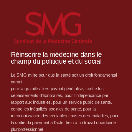
Réinscrire la médecine dans le
champ du politique et du social
Le SMG milite pour que la santé soit un droit fondamental
garanti,
pour la gratuité / tiers payant généralisé, contre les
dépassements d’honoraires, pour l’indépendance par
rapport aux industries, pour un service public de santé,
contre les inégalités sociales de santé, pour la
reconnaissance des véritables causes des maladies, pour
la sortie du paiement à l’acte, frein à un travail coordonné
pluriprofessionnel