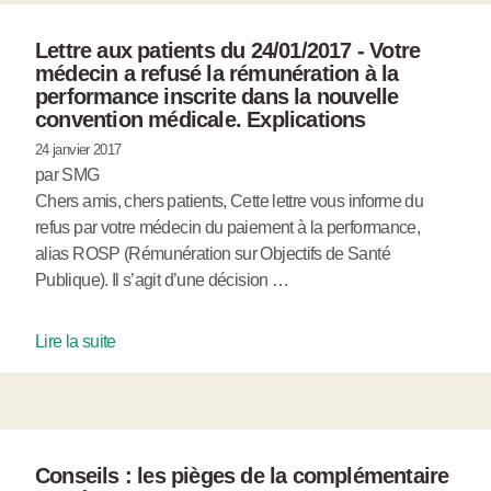
Lettre aux patients du 24/01/2017 - Votre
médecin a refusé la rémunération à la
performance inscrite dans la nouvelle
convention médicale. Explications
24 janvier 2017
par SMG
Chers amis, chers patients, Cette lettre vous informe du
refus par votre médecin du paiement à la performance,
alias ROSP (Rémunération sur Objectifs de Santé
Publique). Il s’agit d’une décision …
Lire la suite
Conseils : les pièges de la complémentaire