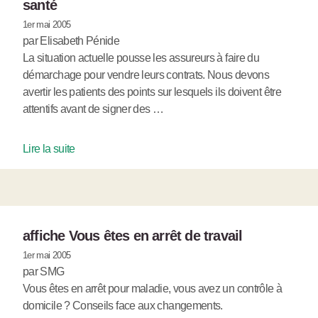
santé
1er mai 2005
par Elisabeth Pénide
La situation actuelle pousse les assureurs à faire du
démarchage pour vendre leurs contrats. Nous devons
avertir les patients des points sur lesquels ils doivent être
attentifs avant de signer des …
Lire la suite
affiche Vous êtes en arrêt de travail
1er mai 2005
par SMG
Vous êtes en arrêt pour maladie, vous avez un contrôle à
domicile ? Conseils face aux changements.