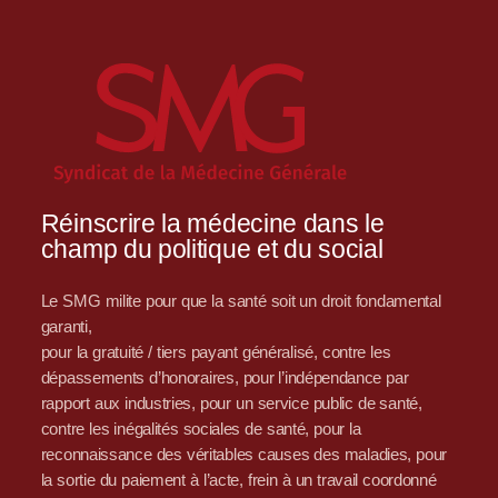
Réinscrire la médecine dans le
champ du politique et du social
Le SMG milite pour que la santé soit un droit fondamental
garanti,
pour la gratuité / tiers payant généralisé, contre les
dépassements d’honoraires, pour l’indépendance par
rapport aux industries, pour un service public de santé,
contre les inégalités sociales de santé, pour la
reconnaissance des véritables causes des maladies, pour
la sortie du paiement à l’acte, frein à un travail coordonné