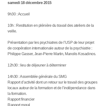
samedi 18 décembre 2015
9h30 : Accueil
10h : Restitution en plénière du travail des ateliers de la
veille.
Présentation par les psychiatres de l’USP de leur projet
de coopération internationale autour de la psychiatrie :
Philippe Gasser, Jean-Pierre Martin, Manolis Kosadinos.
12h30 : lieu de déjeuner à déterminer
14h30 : Assemblée générale du SMG
Rapport d’activité dont un retour sur le travail des groupes
locaux autour de la formation et de l’indépendance dans
la formation.
Rapport financier
Rapport moral