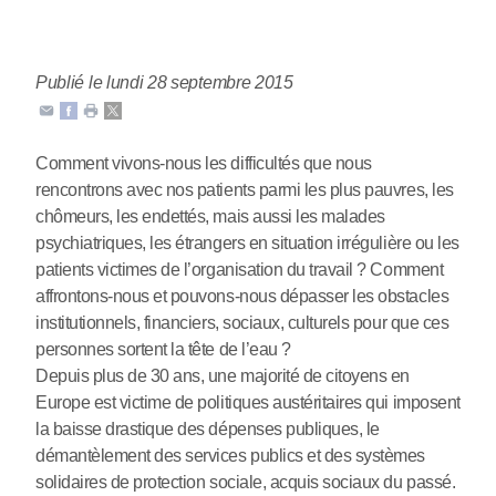
Publié le lundi 28 septembre 2015
Comment vivons-nous les difficultés que nous
rencontrons avec nos patients parmi les plus pauvres, les
chômeurs, les endettés, mais aussi les malades
psychiatriques, les étrangers en situation irrégulière ou les
patients victimes de l’organisation du travail ? Comment
affrontons-nous et pouvons-nous dépasser les obstacles
institutionnels, financiers, sociaux, culturels pour que ces
personnes sortent la tête de l’eau ?
Depuis plus de 30 ans, une majorité de citoyens en
Europe est victime de politiques austéritaires qui imposent
la baisse drastique des dépenses publiques, le
démantèlement des services publics et des systèmes
solidaires de protection sociale, acquis sociaux du passé.