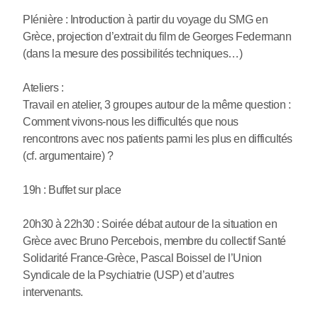
Plénière : Introduction à partir du voyage du SMG en
Grèce, projection d’extrait du film de Georges Federmann
(dans la mesure des possibilités techniques…)
Ateliers :
Travail en atelier, 3 groupes autour de la même question :
Comment vivons-nous les difficultés que nous
rencontrons avec nos patients parmi les plus en difficultés
(cf. argumentaire) ?
19h : Buffet sur place
20h30 à 22h30 : Soirée débat autour de la situation en
Grèce avec Bruno Percebois, membre du collectif Santé
Solidarité France-Grèce, Pascal Boissel de l’Union
Syndicale de la Psychiatrie (USP) et d’autres
intervenants.