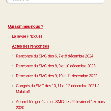
Qui sommes-nous ?
La revue Pratiques
Actes des rencontres
Rencontre du SMG des 6, 7 et 8 décembre 2024
Rencontre du SMG des 8, 9 et 10 décembre 2023
Rencontre du SMG des 9, 10 et 11 décembre 2022
Congrès du SMG des 10, 11 et 12 décembre 2021 à
Malakoff
Assemblée générale du SMG des 29 février et 1er mars
2020