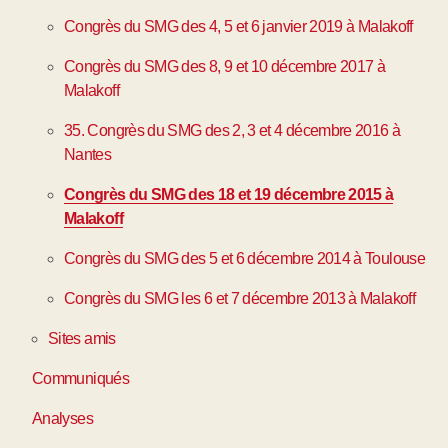
Congrès du SMG des 4, 5 et 6 janvier 2019 à Malakoff
Congrès du SMG des 8, 9 et 10 décembre 2017 à
Malakoff
35. Congrès du SMG des 2, 3 et 4 décembre 2016 à
Nantes
Congrès du SMG des 18 et 19 décembre 2015 à
Malakoff
Congrès du SMG des 5 et 6 décembre 2014 à Toulouse
Congrès du SMG les 6 et 7 décembre 2013 à Malakoff
Sites amis
Communiqués
Analyses