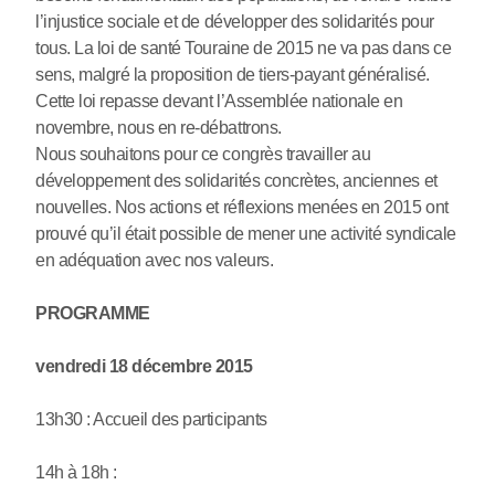
l’injustice sociale et de développer des solidarités pour
tous. La loi de santé Touraine de 2015 ne va pas dans ce
sens, malgré la proposition de tiers-payant généralisé.
Cette loi repasse devant l’Assemblée nationale en
novembre, nous en re-débattrons.
Nous souhaitons pour ce congrès travailler au
développement des solidarités concrètes, anciennes et
nouvelles. Nos actions et réflexions menées en 2015 ont
prouvé qu’il était possible de mener une activité syndicale
en adéquation avec nos valeurs.
PROGRAMME
vendredi 18 décembre 2015
13h30 : Accueil des participants
14h à 18h :