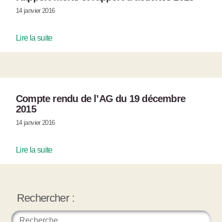
14 janvier 2016
Lire la suite
Compte rendu de l’AG du 19 décembre
2015
14 janvier 2016
Lire la suite
Rechercher :