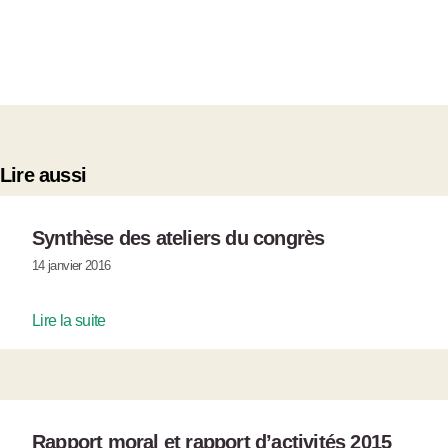
Lire aussi
Synthèse des ateliers du congrès
14 janvier 2016
Lire la suite
Rapport moral et rapport d’activités 2015