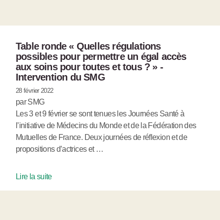
Table ronde « Quelles régulations
possibles pour permettre un égal accès
aux soins pour toutes et tous ? » -
Intervention du SMG
28 février 2022
par SMG
Les 3 et 9 février se sont tenues les Journées Santé à
l’initiative de Médecins du Monde et de la Fédération des
Mutuelles de France. Deux journées de réflexion et de
propositions d’actrices et …
Lire la suite