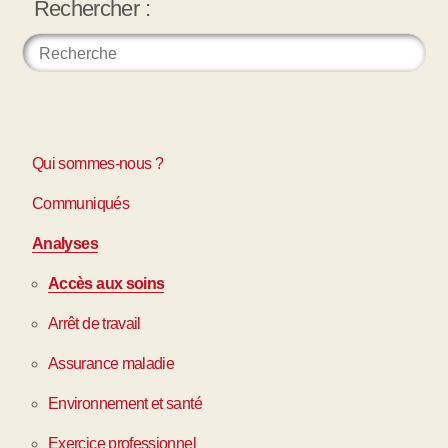
Rechercher :
Qui sommes-nous ?
Communiqués
Analyses
Accès aux soins
Arrêt de travail
Assurance maladie
Environnement et santé
Exercice professionnel