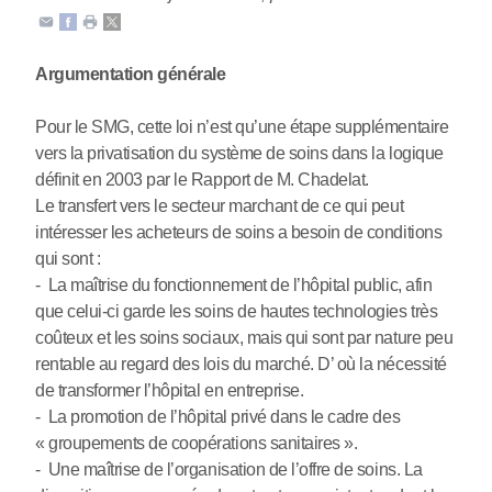
Argumentation générale
Pour le SMG, cette loi n’est qu’une étape supplémentaire
vers la privatisation du système de soins dans la logique
définit en 2003 par le Rapport de M. Chadelat.
Le transfert vers le secteur marchant de ce qui peut
intéresser les acheteurs de soins a besoin de conditions
qui sont :
- La maîtrise du fonctionnement de l’hôpital public, afin
que celui-ci garde les soins de hautes technologies très
coûteux et les soins sociaux, mais qui sont par nature peu
rentable au regard des lois du marché. D’ où la nécessité
de transformer l’hôpital en entreprise.
- La promotion de l’hôpital privé dans le cadre des
« groupements de coopérations sanitaires ».
- Une maîtrise de l’organisation de l’offre de soins. La