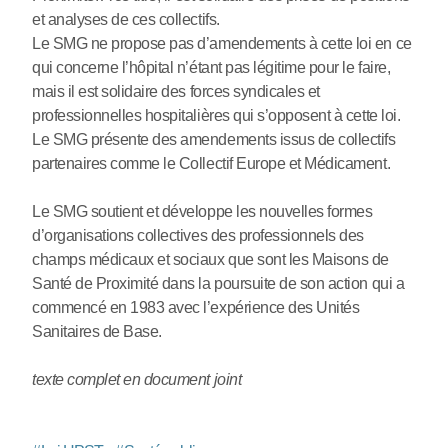
et analyses de ces collectifs.
Le SMG ne propose pas d’amendements à cette loi en ce
qui concerne l’hôpital n’étant pas légitime pour le faire,
mais il est solidaire des forces syndicales et
professionnelles hospitalières qui s’opposent à cette loi.
Le SMG présente des amendements issus de collectifs
partenaires comme le Collectif Europe et Médicament.
Le SMG soutient et développe les nouvelles formes
d’organisations collectives des professionnels des
champs médicaux et sociaux que sont les Maisons de
Santé de Proximité dans la poursuite de son action qui a
commencé en 1983 avec l’expérience des Unités
Sanitaires de Base.
texte complet en document joint