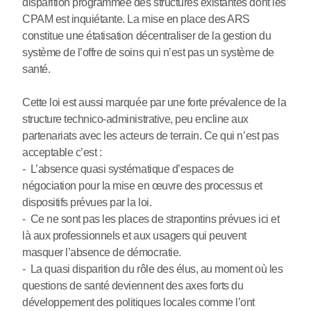
disparition programmée des structures existantes dont les
CPAM est inquiétante. La mise en place des ARS
constitue une étatisation décentraliser de la gestion du
système de l’offre de soins qui n’est pas un système de
santé.
Cette loi est aussi marquée par une forte prévalence de la
structure technico-administrative, peu encline aux
partenariats avec les acteurs de terrain. Ce qui n’est pas
acceptable c’est :
- L’absence quasi systématique d’espaces de
négociation pour la mise en œuvre des processus et
dispositifs prévues par la loi.
- Ce ne sont pas les places de strapontins prévues ici et
là aux professionnels et aux usagers qui peuvent
masquer l’absence de démocratie.
- La quasi disparition du rôle des élus, au moment où les
questions de santé deviennent des axes forts du
développement des politiques locales comme l’ont