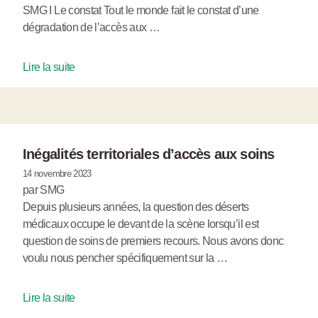
SMG I Le constat Tout le monde fait le constat d’une
dégradation de l’accès aux …
Lire la suite
Inégalités territoriales d’accès aux soins
14 novembre 2023
par SMG
Depuis plusieurs années, la question des déserts
médicaux occupe le devant de la scène lorsqu’il est
question de soins de premiers recours. Nous avons donc
voulu nous pencher spécifiquement sur la …
Lire la suite