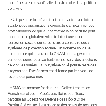
montré les ateliers santé ville dans le cadre de la politique
de la ville.
Le fait que cette loi prévoit ici et là des articles de loi qui
satisfont des organisations corporatistes, notamment de
professionnels, ce qui leur permet de la soutenir ne peut
masquer que globalement cette loi est une loi de
régression sociale qui va conduire à construire deux
systèmes de protection sociale. Un système solidaire
autour de ce qui restera de la CNAM pour la gestion d’un
panier de soins réduit au traitement et suivi des affections
de longues durées. Et un système privé pour le reste des
citoyens dont l’accès sera conditionné par le niveau de
revenu des personnes.
Le SMG est membre fondateur du Collectif contre les
Franchises et pour l ’Accès aux Soins pour Tous, il
participe au Collectif de Défense des Hôpitaux de
Proximité. A ce titre, il est solidaire des prises de positions