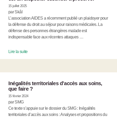
15 juillet 2025
par Skål
L’association AIDES a récemment publié un plaidoyer pour
la défense du droit au séjour pour raisons médicales. La
défense des personnes étrangères malade est
indispensable face aux récentes attaques …
Lire la suite
Inégalités territoriales d’accès aux soins,
que faire ?
15 février 2024
par SMG
Ce texte s’appuie sur le dossier du SMG : Inégalités
territoriales d’accès aux soins : Analyses et propositions du