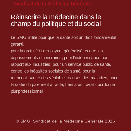
Réinscrire la médecine dans le
champ du politique et du social
Le SMG milite pour que la santé soit un droit fondamental
garanti,
pour la gratuité / tiers payant généralisé, contre les
dépassements d’honoraires, pour l’indépendance par
rapport aux industries, pour un service public de santé,
contre les inégalités sociales de santé, pour la
reconnaissance des véritables causes des maladies, pour
la sortie du paiement à l’acte, frein à un travail coordonné
pluriprofessionnel
© SMG, Syndicat de la Médecine Générale 2026