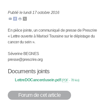
Publié le lundi 17 octobre 2016
En pièce jointe, un communiqué de presse de Prescrire
« Lettre ouverte à Marisol Touraine sur le dépistage du
cancer du sein ».
Séverine BEGNES
presse@prescrire.org
Documents joints
LettreDOCancerdusein.pdf
(
PDF
-
78 kio
)
Forum de cet article