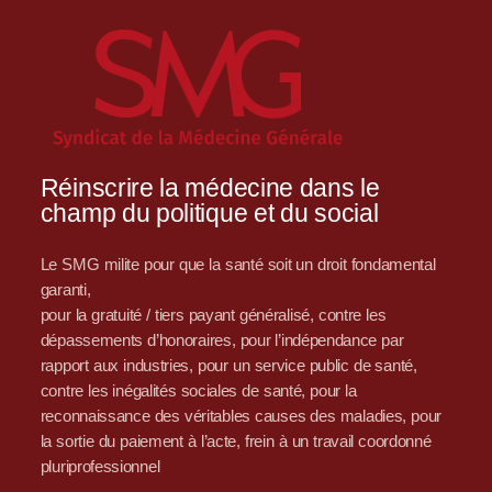
Réinscrire la médecine dans le
champ du politique et du social
Le SMG milite pour que la santé soit un droit fondamental
garanti,
pour la gratuité / tiers payant généralisé, contre les
dépassements d’honoraires, pour l’indépendance par
rapport aux industries, pour un service public de santé,
contre les inégalités sociales de santé, pour la
reconnaissance des véritables causes des maladies, pour
la sortie du paiement à l’acte, frein à un travail coordonné
pluriprofessionnel