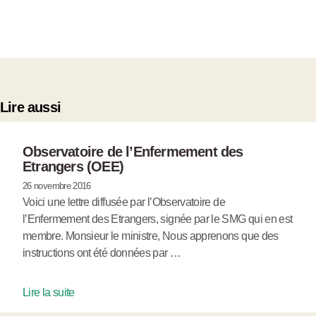
Lire aussi
Observatoire de l’Enfermement des
Etrangers (OEE)
26 novembre 2016
Voici une lettre diffusée par l’Observatoire de
l’Enfermement des Etrangers, signée par le SMG qui en est
membre. Monsieur le ministre, Nous apprenons que des
instructions ont été données par …
Lire la suite