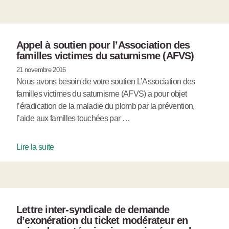
Appel à soutien pour l’Association des
familles victimes du saturnisme (AFVS)
21 novembre 2016
Nous avons besoin de votre soutien L’Association des
familles victimes du saturnisme (AFVS) a pour objet
l’éradication de la maladie du plomb par la prévention,
l’aide aux familles touchées par …
Lire la suite
Lettre inter-syndicale de demande
d’exonération du ticket modérateur en