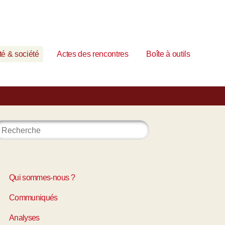
é & société
Actes des rencontres
Boîte à outils
Qui sommes-nous ?
Communiqués
Analyses