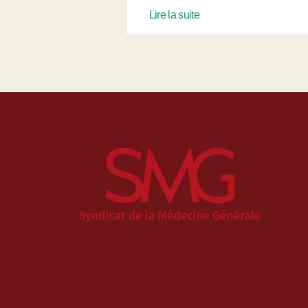
Lire la suite