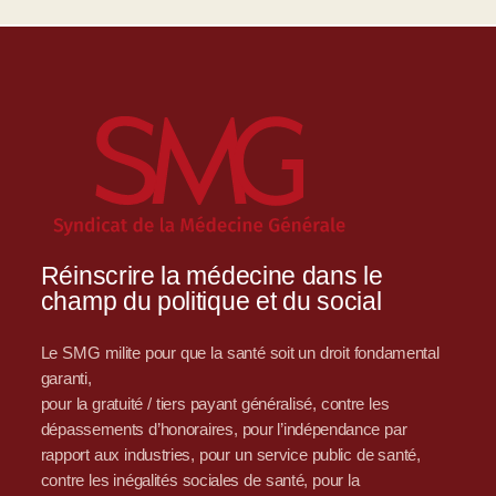
Réinscrire la médecine dans le
champ du politique et du social
Le SMG milite pour que la santé soit un droit fondamental
garanti,
pour la gratuité / tiers payant généralisé, contre les
dépassements d’honoraires, pour l’indépendance par
rapport aux industries, pour un service public de santé,
contre les inégalités sociales de santé, pour la