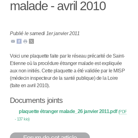
malade - avril 2010
Publié le samedi 1er janvier 2011
Voici une plaquette faite par le réseau précarité de Saint-
Etienne où la procédure étranger malade est expliquée
aux non initiés. Cette plaquette a été validée par le MISP
(médecin inspecteur de la santé publique) de la Loire
(faite en avril 2010).
Documents joints
plaquette étranger malade_26 janvier 2011.pdf
(
PDF
-
137 kio
)
Forum de cet article