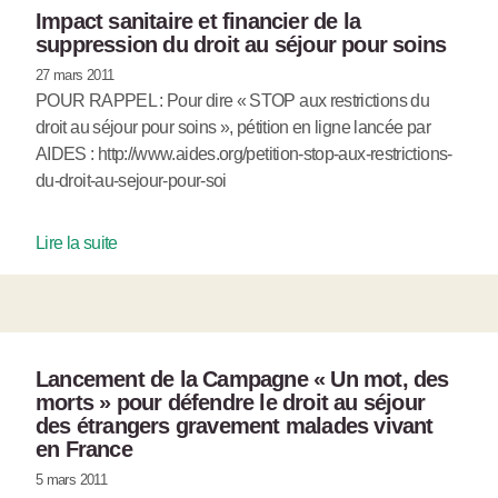
Impact sanitaire et financier de la
suppression du droit au séjour pour soins
27 mars 2011
POUR RAPPEL : Pour dire « STOP aux restrictions du
droit au séjour pour soins », pétition en ligne lancée par
AIDES : http://www.aides.org/petition-stop-aux-restrictions-
du-droit-au-sejour-pour-soi
Lire la suite
Lancement de la Campagne « Un mot, des
morts » pour défendre le droit au séjour
des étrangers gravement malades vivant
en France
5 mars 2011