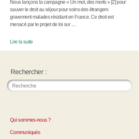
Nous lançons la campagne « Un mot, des morts » [2] pour
sauver le droit au séjour pour soins des étrangers
gravement malades résidant en France. Ce droit est
menacé par le projet de loi sur …
Lire la suite
Rechercher :
Qui sommes-nous ?
Communiqués