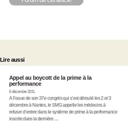
Lire aussi
Appel au boycott de la prime à la
performance
6 décembre 2011
A l’issue de son 37e congrès qui s’est déroulé les 2 et 3
décembre à Nantes, le SMG appelle les médecins à
refuser d’entrer dans le système de prime à la performance
inscrite dans la dernière …