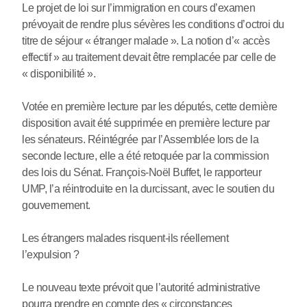
Le projet de loi sur l’immigration en cours d’examen
prévoyait de rendre plus sévères les conditions d’octroi du
titre de séjour « étranger malade ». La notion d’« accès
effectif » au traitement devait être remplacée par celle de
« disponibilité ».
Votée en première lecture par les députés, cette dernière
disposition avait été supprimée en première lecture par
les sénateurs. Réintégrée par l’Assemblée lors de la
seconde lecture, elle a été retoquée par la commission
des lois du Sénat. François-Noël Buffet, le rapporteur
UMP, l’a réintroduite en la durcissant, avec le soutien du
gouvernement.
Les étrangers malades risquent-ils réellement
l’expulsion ?
Le nouveau texte prévoit que l’autorité administrative
pourra prendre en compte des « circonstances