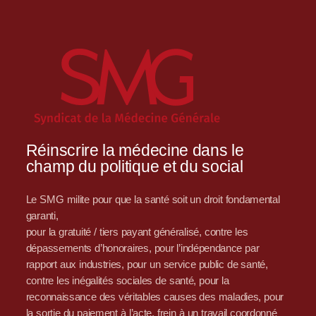
Réinscrire la médecine dans le
champ du politique et du social
Le SMG milite pour que la santé soit un droit fondamental
garanti,
pour la gratuité / tiers payant généralisé, contre les
dépassements d’honoraires, pour l’indépendance par
rapport aux industries, pour un service public de santé,
contre les inégalités sociales de santé, pour la
reconnaissance des véritables causes des maladies, pour
la sortie du paiement à l’acte, frein à un travail coordonné