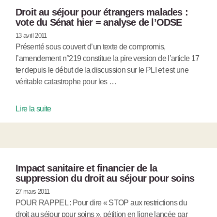
Droit au séjour pour étrangers malades :
vote du Sénat hier = analyse de l’ODSE
13 avril 2011
Présenté sous couvert d’un texte de compromis,
l’amendement n°219 constitue la pire version de l’article 17
ter depuis le début de la discussion sur le PLI et est une
véritable catastrophe pour les …
Lire la suite
Impact sanitaire et financier de la
suppression du droit au séjour pour soins
27 mars 2011
POUR RAPPEL : Pour dire « STOP aux restrictions du
droit au séjour pour soins », pétition en ligne lancée par