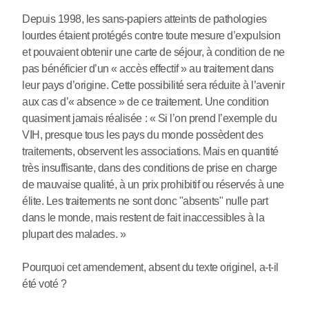
Depuis 1998, les sans-papiers atteints de pathologies
lourdes étaient protégés contre toute mesure d’expulsion
et pouvaient obtenir une carte de séjour, à condition de ne
pas bénéficier d’un « accès effectif » au traitement dans
leur pays d’origine. Cette possibilité sera réduite à l’avenir
aux cas d’« absence » de ce traitement. Une condition
quasiment jamais réalisée : « Si l’on prend l’exemple du
VIH, presque tous les pays du monde possèdent des
traitements, observent les associations. Mais en quantité
très insuffisante, dans des conditions de prise en charge
de mauvaise qualité, à un prix prohibitif ou réservés à une
élite. Les traitements ne sont donc "absents" nulle part
dans le monde, mais restent de fait inaccessibles à la
plupart des malades. »
Pourquoi cet amendement, absent du texte originel, a-t-il
été voté ?