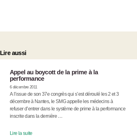
Lire aussi
Appel au boycott de la prime à la
performance
6 décembre 2011
A l’issue de son 37e congrès qui s’est déroulé les 2 et 3
décembre à Nantes, le SMG appelle les médecins à
refuser d’entrer dans le système de prime à la performance
inscrite dans la dernière …
Lire la suite