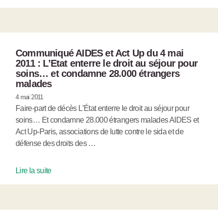
Communiqué AIDES et Act Up du 4 mai
2011 : L’Etat enterre le droit au séjour pour
soins… et condamne 28.000 étrangers
malades
4 mai 2011
Faire-part de décès L’État enterre le droit au séjour pour
soins… Et condamne 28.000 étrangers malades AIDES et
Act Up-Paris, associations de lutte contre le sida et de
défense des droits des …
Lire la suite