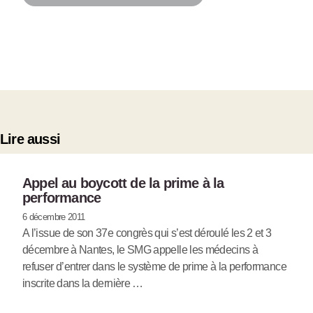
Lire aussi
Appel au boycott de la prime à la
performance
6 décembre 2011
A l’issue de son 37e congrès qui s’est déroulé les 2 et 3
décembre à Nantes, le SMG appelle les médecins à
refuser d’entrer dans le système de prime à la performance
inscrite dans la dernière …