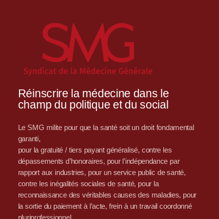
Réinscrire la médecine dans le
champ du politique et du social
Le SMG milite pour que la santé soit un droit fondamental
garanti,
pour la gratuité / tiers payant généralisé, contre les
dépassements d’honoraires, pour l’indépendance par
rapport aux industries, pour un service public de santé,
contre les inégalités sociales de santé, pour la
reconnaissance des véritables causes des maladies, pour
la sortie du paiement à l’acte, frein à un travail coordonné
pluriprofessionnel