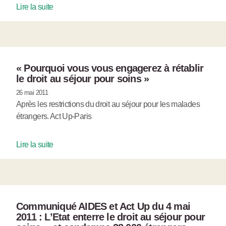
Lire la suite
« Pourquoi vous vous engagerez à rétablir
le droit au séjour pour soins »
26 mai 2011
Après les restrictions du droit au séjour pour les malades
étrangers. Act Up-Paris
Lire la suite
Communiqué AIDES et Act Up du 4 mai
2011 : L’Etat enterre le droit au séjour pour