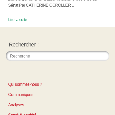
Sénat Par CATHERINE COROLLER …
Lire la suite
Rechercher :
Qui sommes-nous ?
Communiqués
Analyses